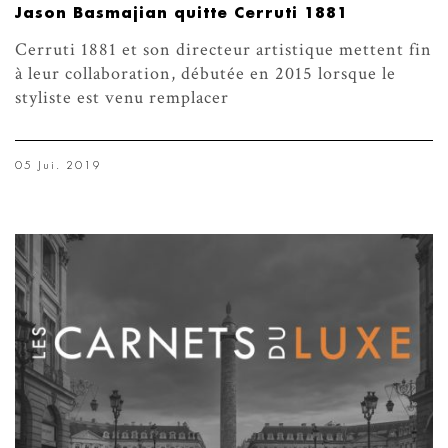
Jason Basmajian quitte Cerruti 1881
Cerruti 1881 et son directeur artistique mettent fin
à leur collaboration, débutée en 2015 lorsque le
styliste est venu remplacer
05 Jui. 2019