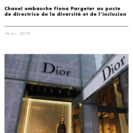
Chanel embauche Fiona Pargeter au poste
de directrice de la diversité et de l’inclusion
16 Jui. 2019