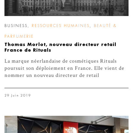
BUSINESS
,
RESSOURCES HUMAINES
,
BEAUTÉ &
PARFUMERIE
Thomas Morlot, nouveau directeur retail
France de Rituals
La marque néerlandaise de cosmétiques Rituals
poursuit son déploiement en France. Elle vient de
nommer un nouveau directeur de retail
29 Juin 2019