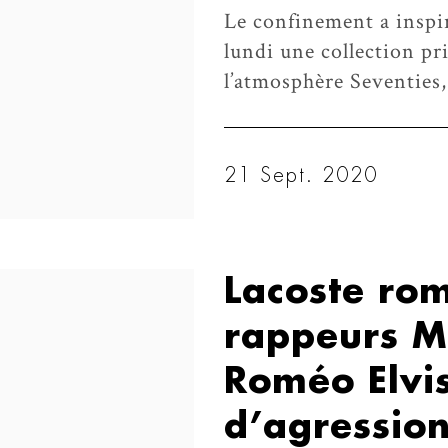
Le confinement a inspi
lundi une collection pr
l’atmosphère Seventies,
21 Sept. 2020
Lacoste rom
rappeurs M
Roméo Elvis
d’agression