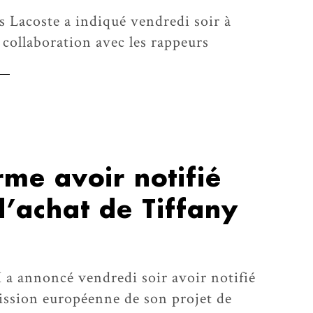
 Lacoste a indiqué vendredi soir à
a collaboration avec les rappeurs
me avoir notifié
d’achat de Tiffany
a annoncé vendredi soir avoir notifié
ission européenne de son projet de