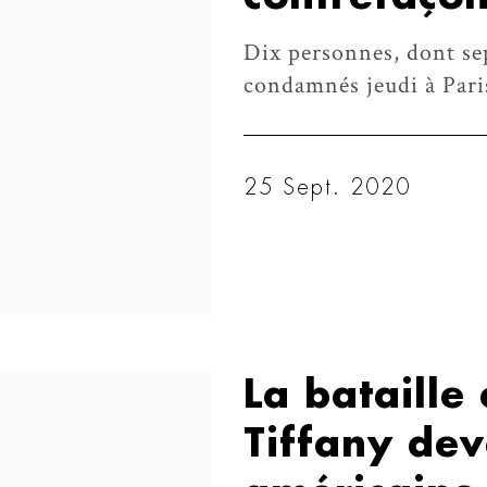
Dix personnes, dont sep
condamnés jeudi à Paris
25 Sept. 2020
La bataille
Tiffany dev