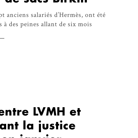
t anciens salariés d’Hermès, ont été
 à des peines allant de six mois
 entre LVMH et
ant la justice