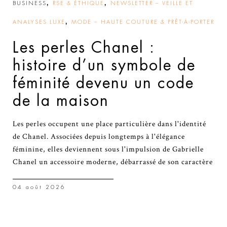
,
,
BUSINESS
RSE & ÉTHIQUE
NEWSLETTER – VEILLE ET
,
ANALYSES LUXE
MODE – HAUTE COUTURE & PRÊT-À-PORTER
Les perles Chanel :
histoire d’un symbole de
féminité devenu un code
de la maison
Les perles occupent une place particulière dans l'identité
de Chanel. Associées depuis longtemps à l'élégance
féminine, elles deviennent sous l'impulsion de Gabrielle
Chanel un accessoire moderne, débarrassé de son caractère
04 août 2026