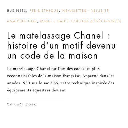
,
,
BUSINESS
RSE & ÉTHIQUE
NEWSLETTER – VEILLE ET
,
ANALYSES LUXE
MODE – HAUTE COUTURE & PRÊT-À-PORTER
Le matelassage Chanel :
histoire d’un motif devenu
un code de la maison
Le matelassage Chanel est l'un des codes les plus
reconnaissables de la maison française. Apparue dans les
années 1950 sur le sac 2.55, cette technique inspirée des
équipements équestres devient
04 août 2026