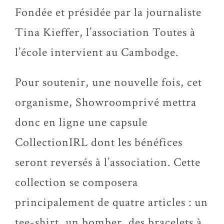
Fondée et présidée par la journaliste
Tina Kieffer, l’association Toutes à
l’école intervient au Cambodge.
Pour soutenir, une nouvelle fois, cet
organisme, Showroomprivé mettra
donc en ligne une capsule
CollectionIRL dont les bénéfices
seront reversés à l’association. Cette
collection se composera
principalement de quatre articles : un
tee-shirt, un bomber, des bracelets à