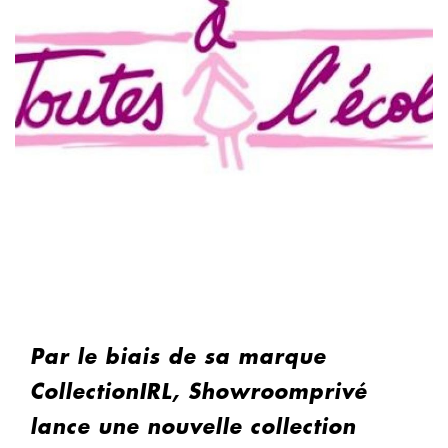
Par le biais de sa marque
CollectionIRL, Showroomprivé
lance une nouvelle collection