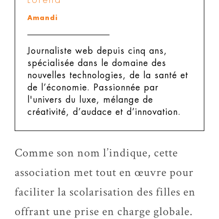
Amandi
Journaliste web depuis cinq ans,
spécialisée dans le domaine des
nouvelles technologies, de la santé et
de l’économie. Passionnée par
l'univers du luxe, mélange de
créativité, d’audace et d’innovation.
Comme son nom l’indique, cette
association met tout en œuvre pour
faciliter la scolarisation des filles en
offrant une prise en charge globale.