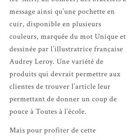
message ainsi qu’une pochette en
cuir, disponible en plusieurs
couleurs, marquée du mot Unique et
dessinée par l’illustratrice française
Audrey Leroy. Une variété de
produits qui devrait permettre aux
clientes de trouver l’article leur
permettant de donner un coup de
pouce à Toutes à l’école.
Mais pour profiter de cette