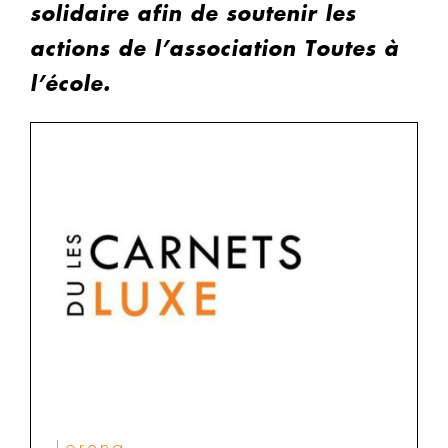
solidaire afin de soutenir les
actions de l’association Toutes à
l’école.
Lorena