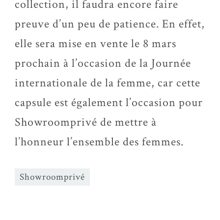
collection, il faudra encore faire
preuve d’un peu de patience. En effet,
elle sera mise en vente le 8 mars
prochain à l’occasion de la Journée
internationale de la femme, car cette
capsule est également l’occasion pour
Showroomprivé de mettre à
l’honneur l’ensemble des femmes.
Showroomprivé