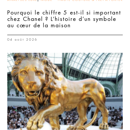
Pourquoi le chiffre 5 est-il si important
chez Chanel ? L’histoire d’un symbole
au cœur de la maison
04 août 2026