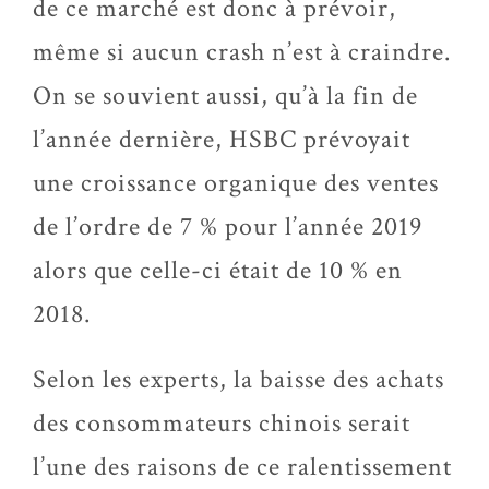
de ce marché est donc à prévoir,
même si aucun crash n’est à craindre.
On se souvient aussi, qu’à la fin de
l’année dernière, HSBC prévoyait
une croissance organique des ventes
de l’ordre de 7 % pour l’année 2019
alors que celle-ci était de 10 % en
2018.
Selon les experts, la baisse des achats
des consommateurs chinois serait
l’une des raisons de ce ralentissement