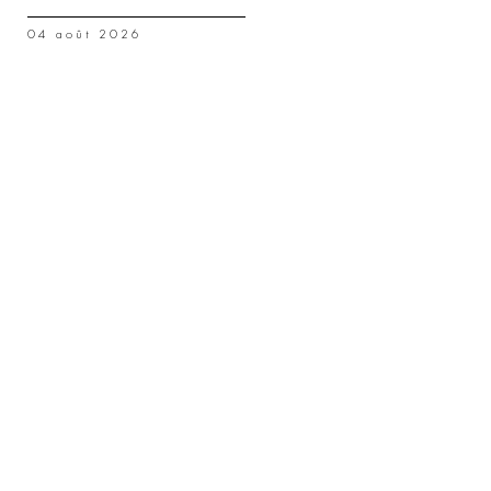
04 août 2026