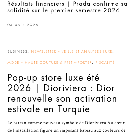
Résultats financiers | Prada confirme sa
solidité sur le premier semestre 2026
04 août 2026
,
,
BUSINESS
NEWSLETTER – VEILLE ET ANALYSES LUXE
,
MODE – HAUTE COUTURE & PRÊT-À-PORTER
FISCALITÉ
Pop-up store luxe été
2026 | Dioriviera : Dior
renouvelle son activation
estivale en Turquie
Le bateau comme nouveau symbole de Dioriviera Au cœur
de l’installation figure un imposant bateau aux couleurs de