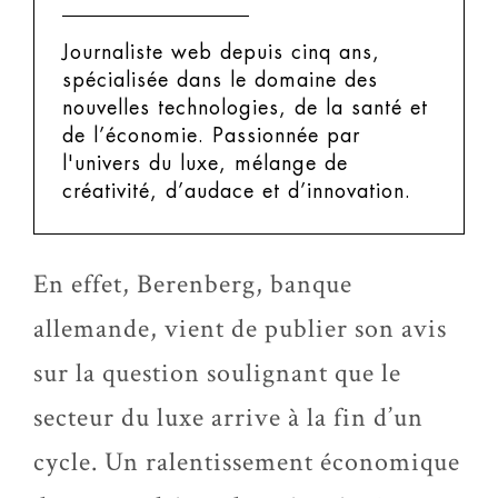
Journaliste web depuis cinq ans,
spécialisée dans le domaine des
nouvelles technologies, de la santé et
de l’économie. Passionnée par
l'univers du luxe, mélange de
créativité, d’audace et d’innovation.
En effet, Berenberg, banque
allemande, vient de publier son avis
sur la question soulignant que le
secteur du luxe arrive à la fin d’un
cycle. Un ralentissement économique