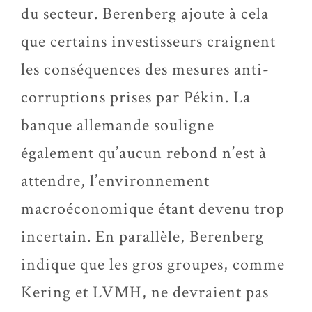
du secteur. Berenberg ajoute à cela
que certains investisseurs craignent
les conséquences des mesures anti-
corruptions prises par Pékin. La
banque allemande souligne
également qu’aucun rebond n’est à
attendre, l’environnement
macroéconomique étant devenu trop
incertain. En parallèle, Berenberg
indique que les gros groupes, comme
Kering et LVMH, ne devraient pas