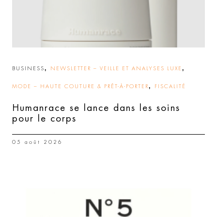
,
,
BUSINESS
NEWSLETTER – VEILLE ET ANALYSES LUXE
,
MODE – HAUTE COUTURE & PRÊT-À-PORTER
FISCALITÉ
Humanrace se lance dans les soins
pour le corps
05 août 2026