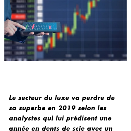
Le secteur du luxe va perdre de
sa superbe en 2019 selon les
analystes qui lui prédisent une
année en dents de scie avec un