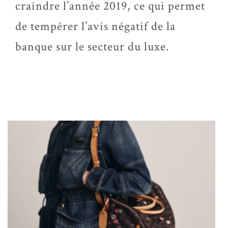
craindre l’année 2019, ce qui permet
de tempérer l’avis négatif de la
banque sur le secteur du luxe.