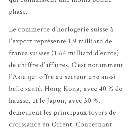
phase.
Le commerce d’horlogerie suisse à
l’export représente 1,9 milliard de
francs suisses (1,64 milliard d’euros)
de chiffre d’affaires. C’est notamment
l’Asie qui offre au secteur une aussi
belle santé. Hong Kong, avec 40 % de
hausse, et le Japon, avec 30 %,
demeurent les principaux foyers de
croissance en Orient. Concernant