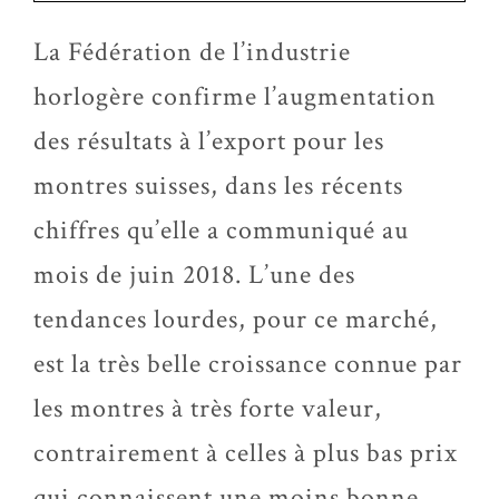
La Fédération de l’industrie
horlogère confirme l’augmentation
des résultats à l’export pour les
montres suisses, dans les récents
chiffres qu’elle a communiqué au
mois de juin 2018. L’une des
tendances lourdes, pour ce marché,
est la très belle croissance connue par
les montres à très forte valeur,
contrairement à celles à plus bas prix
qui connaissent une moins bonne