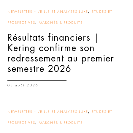
,
NEWSLETTER – VEILLE ET ANALYSES LUXE
ÉTUDES ET
,
PROSPECTIVES
MARCHÉS & PRODUITS
Résultats financiers |
Kering confirme son
redressement au premier
semestre 2026
03 août 2026
,
NEWSLETTER – VEILLE ET ANALYSES LUXE
ÉTUDES ET
,
PROSPECTIVES
MARCHÉS & PRODUITS