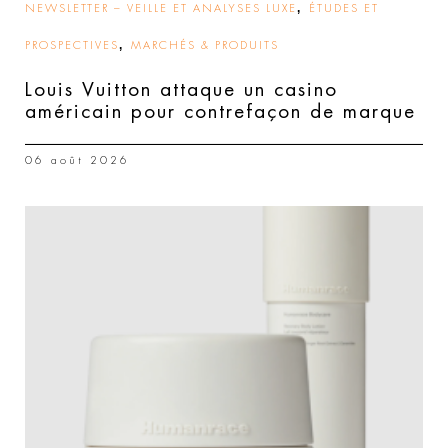
,
NEWSLETTER – VEILLE ET ANALYSES LUXE
ÉTUDES ET
,
PROSPECTIVES
MARCHÉS & PRODUITS
Louis Vuitton attaque un casino
américain pour contrefaçon de marque
06 août 2026