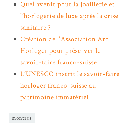
Quel avenir pour la joaillerie et
l’horlogerie de luxe après la crise
sanitaire ?
Création de l’Association Arc
Horloger pour préserver le
savoir-faire franco-suisse
L’UNESCO inscrit le savoir-faire
horloger franco-suisse au
patrimoine immatériel
montres