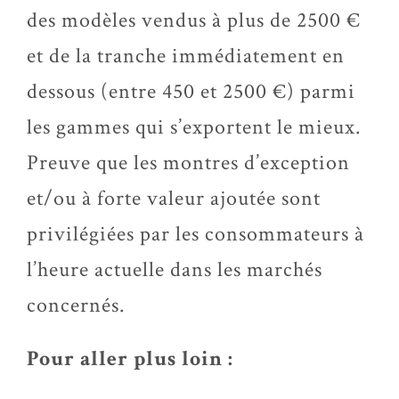
des modèles vendus à plus de 2500 €
et de la tranche immédiatement en
dessous (entre 450 et 2500 €) parmi
les gammes qui s’exportent le mieux.
Preuve que les montres d’exception
et/ou à forte valeur ajoutée sont
privilégiées par les consommateurs à
l’heure actuelle dans les marchés
concernés.
Pour aller plus loin :