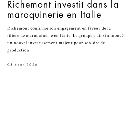
Richemont investit dans la
maroquinerie en Italie
Richemont confirme son engagement en faveur de la
filière de maroquinerie en Italie. Le groupe a ainsi annoncé
un nouvel investissement majeur pour son site de
production
03 août 2026