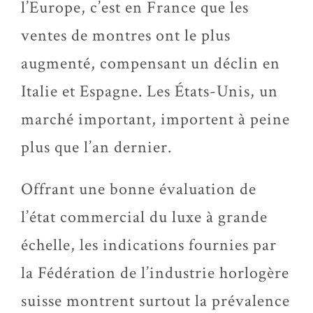
l’Europe, c’est en France que les
ventes de montres ont le plus
augmenté, compensant un déclin en
Italie et Espagne. Les États-Unis, un
marché important, importent à peine
plus que l’an dernier.
Offrant une bonne évaluation de
l’état commercial du luxe à grande
échelle, les indications fournies par
la Fédération de l’industrie horlogère
suisse montrent surtout la prévalence