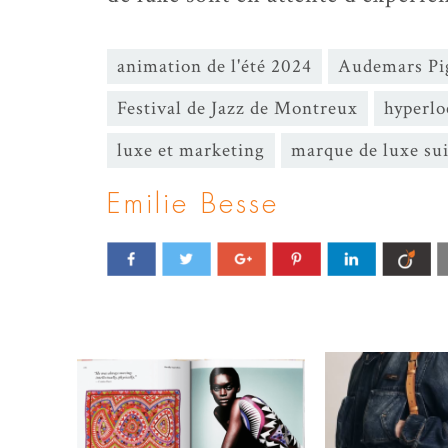
animation de l'été 2024
Audemars Pi
Festival de Jazz de Montreux
hyperlo
luxe et marketing
marque de luxe sui
Emilie Besse