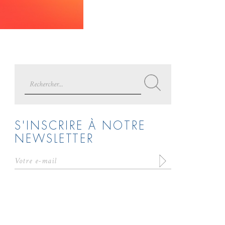
Search
for:
S'INSCRIRE À NOTRE
NEWSLETTER