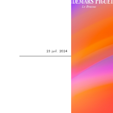
23 juil. 2024