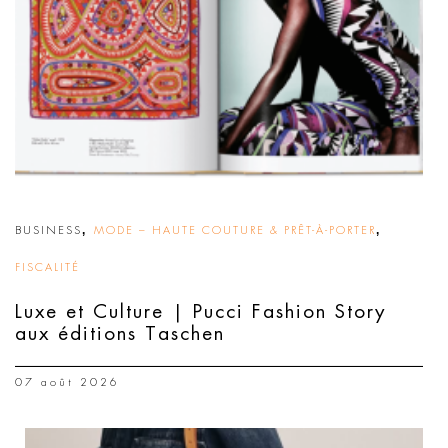
,
,
BUSINESS
MODE – HAUTE COUTURE & PRÊT-À-PORTER
FISCALITÉ
Luxe et Culture | Pucci Fashion Story
aux éditions Taschen
07 août 2026