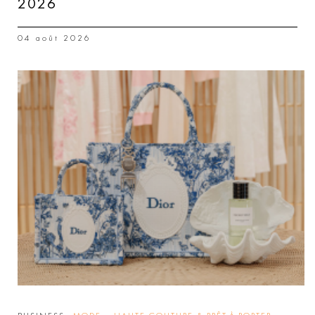
2026
04 août 2026