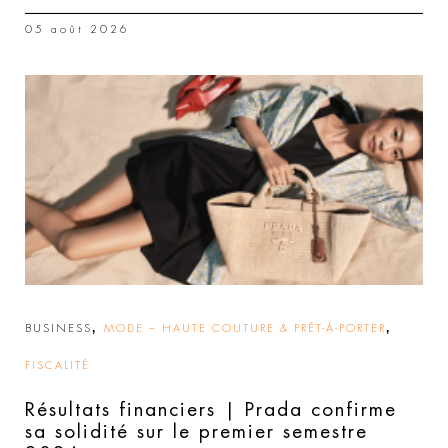
05 août 2026
,
,
BUSINESS
MODE – HAUTE COUTURE & PRÊT-À-PORTER
FISCALITÉ
Résultats financiers | Prada confirme
sa solidité sur le premier semestre