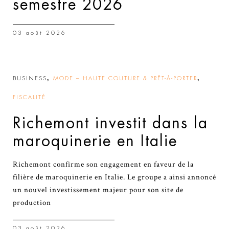
semestre 2026
03 août 2026
,
,
BUSINESS
MODE – HAUTE COUTURE & PRÊT-À-PORTER
FISCALITÉ
Richemont investit dans la
maroquinerie en Italie
Richemont confirme son engagement en faveur de la
filière de maroquinerie en Italie. Le groupe a ainsi annoncé
un nouvel investissement majeur pour son site de
production
03 août 2026