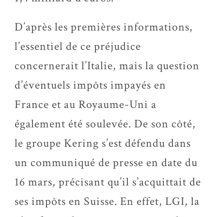
D’après les premières informations,
l’essentiel de ce préjudice
concernerait l’Italie, mais la question
d’éventuels impôts impayés en
France et au Royaume-Uni a
également été soulevée. De son côté,
le groupe Kering s’est défendu dans
un communiqué de presse en date du
16 mars, précisant qu’il s’acquittait de
ses impôts en Suisse. En effet, LGI, la