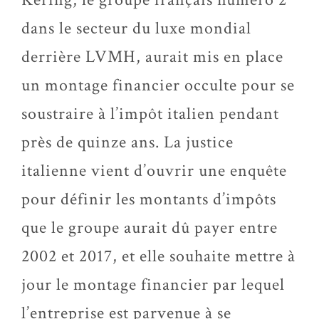
dans le secteur du luxe mondial
derrière LVMH, aurait mis en place
un montage financier occulte pour se
soustraire à l’impôt italien pendant
près de quinze ans. La justice
italienne vient d’ouvrir une enquête
pour définir les montants d’impôts
que le groupe aurait dû payer entre
2002 et 2017, et elle souhaite mettre à
jour le montage financier par lequel
l’entreprise est parvenue à se