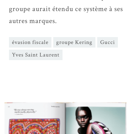
groupe aurait étendu ce système à ses
autres marques.
évasion fiscale
groupe Kering
Gucci
Yves Saint Laurent