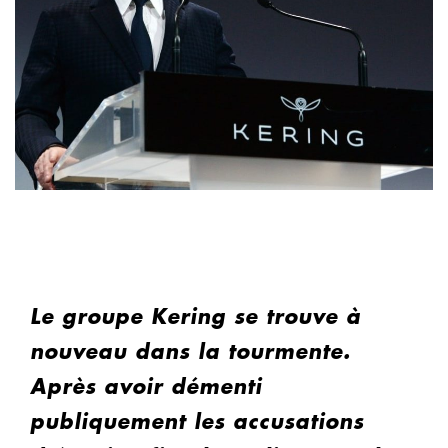
Le groupe Kering se trouve à
nouveau dans la tourmente.
Après avoir démenti
publiquement les accusations