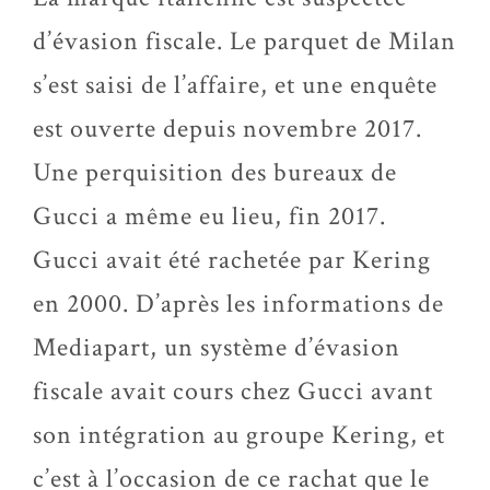
d’évasion fiscale. Le parquet de Milan
s’est saisi de l’affaire, et une enquête
est ouverte depuis novembre 2017.
Une perquisition des bureaux de
Gucci a même eu lieu, fin 2017.
Gucci avait été rachetée par Kering
en 2000. D’après les informations de
Mediapart, un système d’évasion
fiscale avait cours chez Gucci avant
son intégration au groupe Kering, et
c’est à l’occasion de ce rachat que le