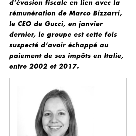
d’évasion fiscale en lien avec la
rémunération de Marco Bizzarri,
le CEO de Gucci, en janvier
dernier, le groupe est cette fois
suspecté d’avoir échappé au
paiement de ses impôts en Italie,
entre 2002 et 2017.