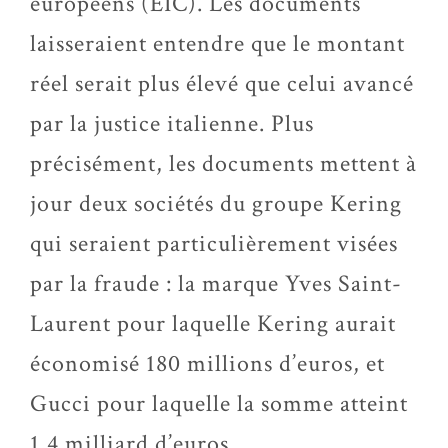
européens (EIC). Les documents
laisseraient entendre que le montant
réel serait plus élevé que celui avancé
par la justice italienne. Plus
précisément, les documents mettent à
jour deux sociétés du groupe Kering
qui seraient particulièrement visées
par la fraude : la marque Yves Saint-
Laurent pour laquelle Kering aurait
économisé 180 millions d’euros, et
Gucci pour laquelle la somme atteint
1,4 milliard d’euros.