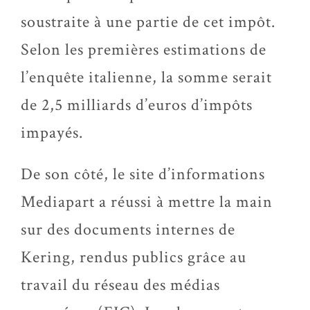
soustraite à une partie de cet impôt.
Selon les premières estimations de
l’enquête italienne, la somme serait
de 2,5 milliards d’euros d’impôts
impayés.
De son côté, le site d’informations
Mediapart a réussi à mettre la main
sur des documents internes de
Kering, rendus publics grâce au
travail du réseau des médias