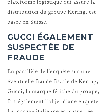
plateforme logistique qui assure la
distribution du groupe Kering, est
basée en Suisse.
GUCCI ÉGALEMENT
SUSPECTÉE DE
FRAUDE
En parallèle de l’enquête sur une
éventuelle fraude fiscale de Kering,
Gucci, la marque fétiche du groupe,
fait également l’objet d’une enquête.
La marque italienne est suspectée