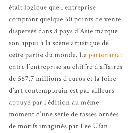
était logique que l’entreprise
comptant quelque 30 points de vente
dispersés dans 8 pays d’Asie marque
son appui à la scène artistique de
cette partie du monde. Le
partenariat
entre l’entreprise au chiffre d’affaires
de 567,7 millions d’euros et la foire
d’art contemporain est par ailleurs
appuyé par l’édition au même
moment d’une série de tasses ornées
de motifs imaginés par Lee Ufan.