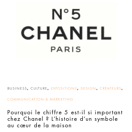
,
,
,
,
,
BUSINESS
CULTURE
EXPOSITIONS
DESIGN
CRÉATEURS
COMMUNICATION & MARKETING
Pourquoi le chiffre 5 est-il si important
chez Chanel ? L’histoire d’un symbole
au cœur de la maison