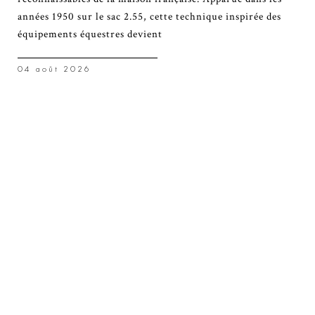
années 1950 sur le sac 2.55, cette technique inspirée des
équipements équestres devient
04 août 2026