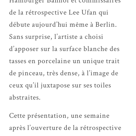
Hamburger Bahnof et commissaires
de la rétrospective Lee Ufan qui
débute aujourd’hui même à Berlin.
Sans surprise, l’artiste a choisi
d’apposer sur la surface blanche des
tasses en porcelaine un unique trait
de pinceau, très dense, à l’image de
ceux qu’il juxtapose sur ses toiles
abstraites.
Cette présentation, une semaine
après l’ouverture de la rétrospective