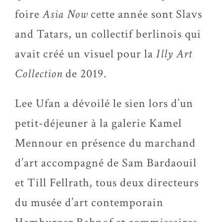
foire
Asia Now
cette année sont Slavs
and Tatars, un collectif berlinois qui
avait créé un visuel pour la
Illy Art
Collection
de 2019.
Lee Ufan a dévoilé le sien lors d’un
petit-déjeuner à la galerie Kamel
Mennour en présence du marchand
d’art accompagné de Sam Bardaouil
et Till Fellrath, tous deux directeurs
du musée d’art contemporain