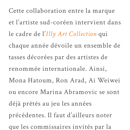
Cette collaboration entre la marque
et l’artiste sud-coréen intervient dans
le cadre de l’
Illy Art Collection
qui
chaque année dévoile un ensemble de
tasses décorées par des artistes de
renommée internationale. Ainsi,
Mona Hatoum, Ron Arad, Ai Weiwei
ou encore Marina Abramovic se sont
déjà prêtés au jeu les années
précédentes. Il faut d’ailleurs noter
que les commissaires invités par la