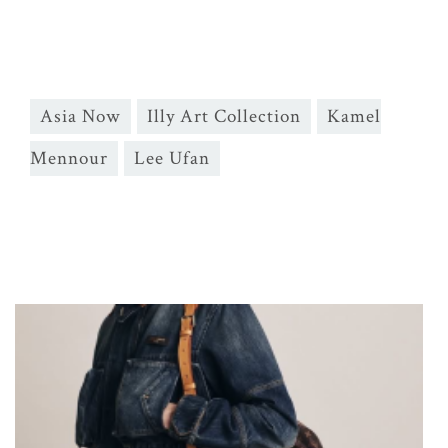
Asia Now
Illy Art Collection
Kamel
Mennour
Lee Ufan