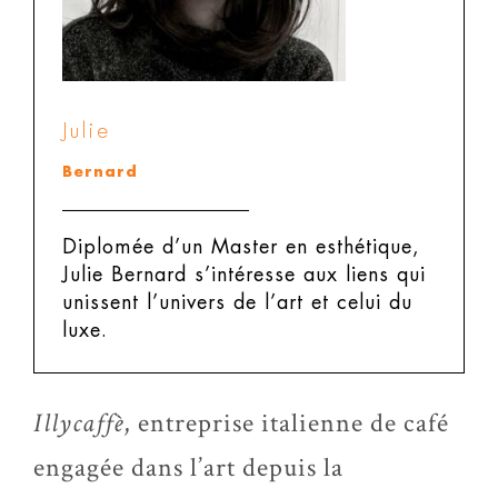
Julie
Bernard
Diplomée d’un Master en esthétique,
Julie Bernard s’intéresse aux liens qui
unissent l’univers de l’art et celui du
luxe.
Illycaffè
, entreprise italienne de café
engagée dans l’art depuis la