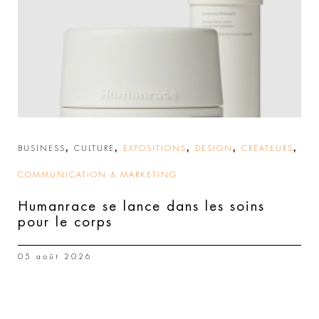
,
,
,
,
,
BUSINESS
CULTURE
EXPOSITIONS
DESIGN
CRÉATEURS
COMMUNICATION & MARKETING
Humanrace se lance dans les soins
pour le corps
05 août 2026