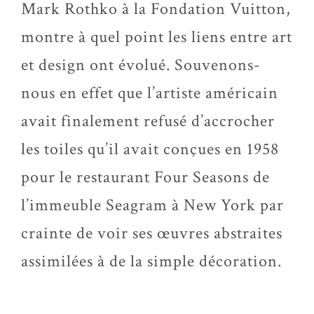
Mark Rothko à la Fondation Vuitton,
montre à quel point les liens entre art
et design ont évolué. Souvenons-
nous en effet que l’artiste américain
avait finalement refusé d’accrocher
les toiles qu’il avait conçues en 1958
pour le restaurant Four Seasons de
l’immeuble Seagram à New York par
crainte de voir ses œuvres abstraites
assimilées à de la simple décoration.