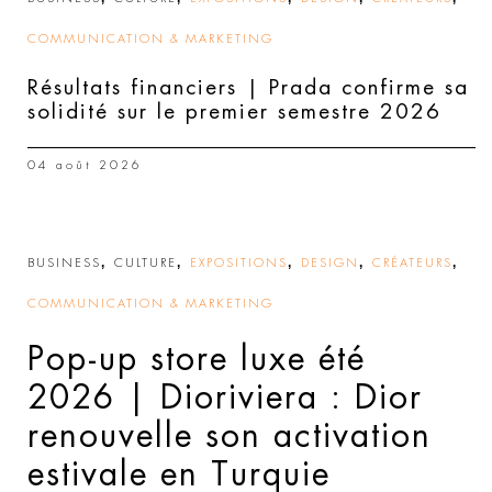
COMMUNICATION & MARKETING
Résultats financiers | Prada confirme sa
solidité sur le premier semestre 2026
04 août 2026
,
,
,
,
,
BUSINESS
CULTURE
EXPOSITIONS
DESIGN
CRÉATEURS
COMMUNICATION & MARKETING
Pop-up store luxe été
2026 | Dioriviera : Dior
renouvelle son activation
estivale en Turquie