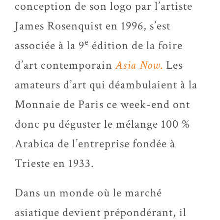
conception de son logo par l’artiste
James Rosenquist en 1996, s’est
e
associée à la 9
édition de la foire
d’art contemporain
Asia Now
.
Les
amateurs d’art qui déambulaient à la
Monnaie de Paris ce week-end ont
donc pu déguster le mélange 100 %
Arabica de l’entreprise fondée à
Trieste en 1933.
Dans un monde où le marché
asiatique devient prépondérant, il