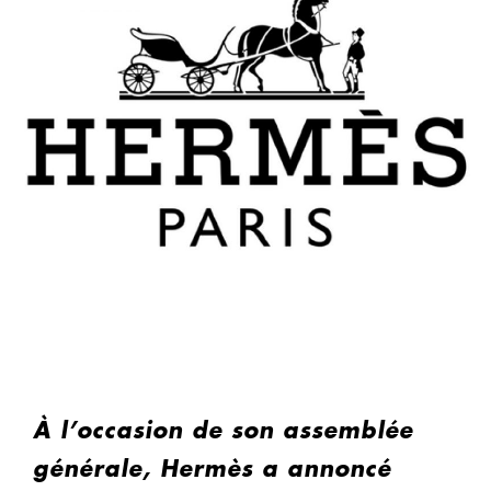
À l’occasion de son assemblée
générale, Hermès a annoncé