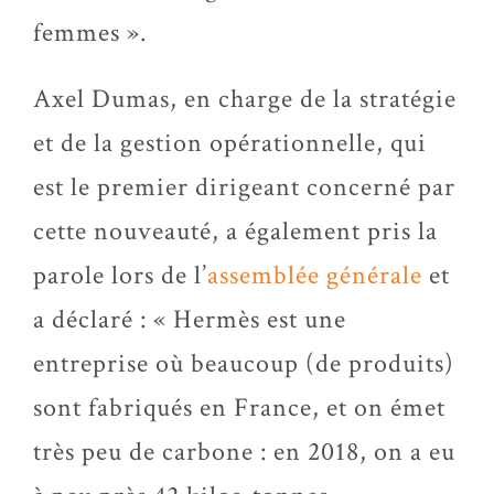
femmes ».
Axel Dumas, en charge de la stratégie
et de la gestion opérationnelle, qui
est le premier dirigeant concerné par
cette nouveauté, a également pris la
parole lors de l’
assemblée générale
et
a déclaré : « Hermès est une
entreprise où beaucoup (de produits)
sont fabriqués en France, et on émet
très peu de carbone : en 2018, on a eu