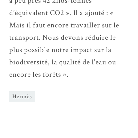
à peu près 42 kilos-tonnes
d’équivalent CO2 ». Il a ajouté : «
Mais il faut encore travailler sur le
transport. Nous devons réduire le
plus possible notre impact sur la
biodiversité, la qualité de l’eau ou
encore les forêts ».
Hermès