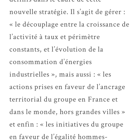
nouvelle stratégie. Il s’agit de gérer :
« le découplage entre la croissance de
l’activité à taux et périmètre
constants, et l’évolution de la
consommation d’énergies
industrielles », mais aussi : « les
actions prises en faveur de l’ancrage
territorial du groupe en France et
dans le monde, hors grandes villes »
et enfin : « les initiatives du groupe
en faveur de l’égalité hommes-