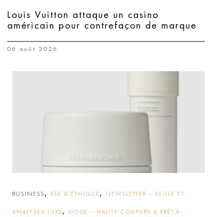
Louis Vuitton attaque un casino
américain pour contrefaçon de marque
06 août 2026
,
,
BUSINESS
RSE & ÉTHIQUE
NEWSLETTER – VEILLE ET
,
ANALYSES LUXE
MODE – HAUTE COUTURE & PRÊT-À-