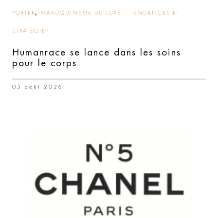
,
PORTER
MAROQUINERIE DU LUXE – TENDANCES ET
STRATÉGIE
Humanrace se lance dans les soins
pour le corps
05 août 2026