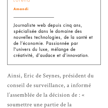
Lorena
Amandi
Journaliste web depuis cinq ans,
spécialisée dans le domaine des
nouvelles technologies, de la santé et
de l’économie. Passionnée par
l'univers du luxe, mélange de
créativité, d’audace et d’innovation.
Ainsi, Eric de Seynes, président du
conseil de surveillance, a informé
l’assemblée de la décision de : «
soumettre une partie de la