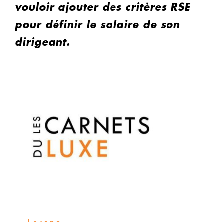
vouloir ajouter des critères RSE
pour définir le salaire de son
dirigeant.