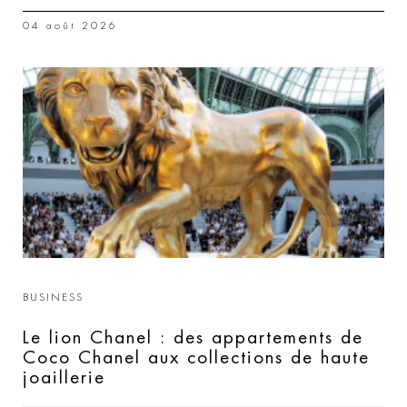
04 août 2026
BUSINESS
Le lion Chanel : des appartements de
Coco Chanel aux collections de haute
joaillerie