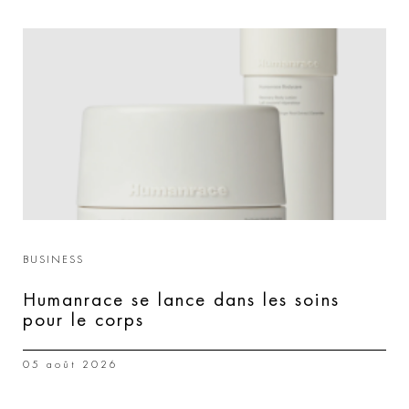
BUSINESS
Humanrace se lance dans les soins
pour le corps
05 août 2026