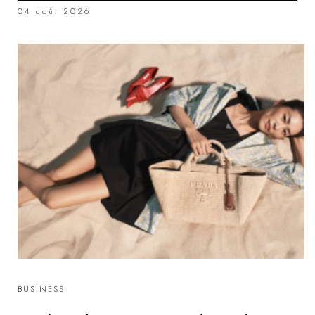
04 août 2026
BUSINESS