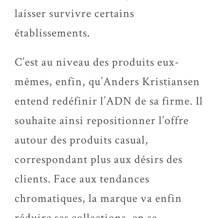
laisser survivre certains
établissements.
C’est au niveau des produits eux-
mêmes, enfin, qu’Anders Kristiansen
entend redéfinir l’ADN de sa firme. Il
souhaite ainsi repositionner l’offre
autour des produits casual,
correspondant plus aux désirs des
clients. Face aux tendances
chromatiques, la marque va enfin
réduire ses collections, en se