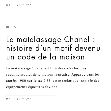
04 août 2026
BUSINESS
Le matelassage Chanel :
histoire d’un motif devenu
un code de la maison
Le matelassage Chanel est l'un des codes les plus
reconnaissables de la maison française. Apparue dans les
années 1950 sur le sac 2.55, cette technique inspirée des
équipements équestres devient
04 août 2026