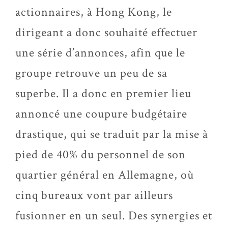
actionnaires, à Hong Kong, le
dirigeant a donc souhaité effectuer
une série d’annonces, afin que le
groupe retrouve un peu de sa
superbe. Il a donc en premier lieu
annoncé une coupure budgétaire
drastique, qui se traduit par la mise à
pied de 40% du personnel de son
quartier général en Allemagne, où
cinq bureaux vont par ailleurs
fusionner en un seul. Des synergies et