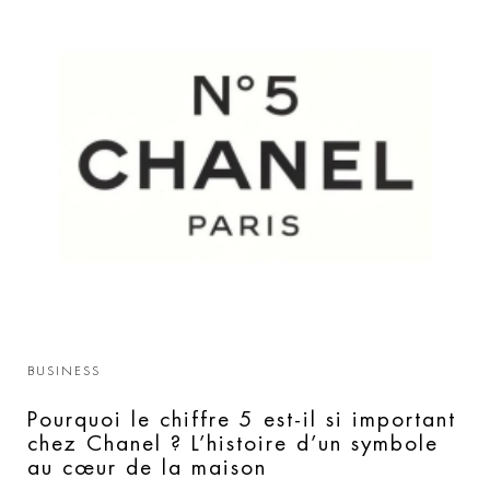
BUSINESS
Pourquoi le chiffre 5 est-il si important
chez Chanel ? L’histoire d’un symbole
au cœur de la maison