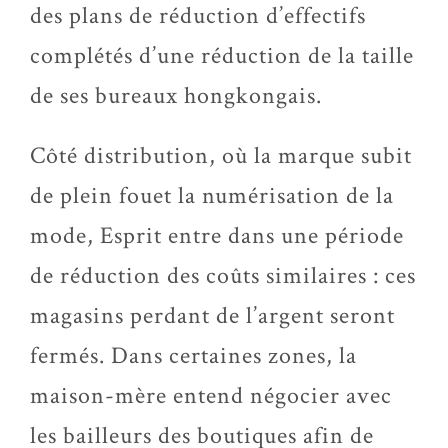
des plans de réduction d’effectifs
complétés d’une réduction de la taille
de ses bureaux hongkongais.
Côté distribution, où la marque subit
de plein fouet la numérisation de la
mode, Esprit entre dans une période
de réduction des coûts similaires : ces
magasins perdant de l’argent seront
fermés. Dans certaines zones, la
maison-mère entend négocier avec
les bailleurs des boutiques afin de