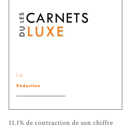
La
Rédaction
11.1% de contraction de son chiffre