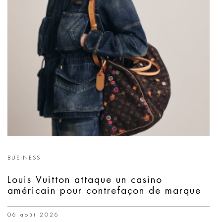
BUSINESS
Louis Vuitton attaque un casino
américain pour contrefaçon de marque
06 août 2026