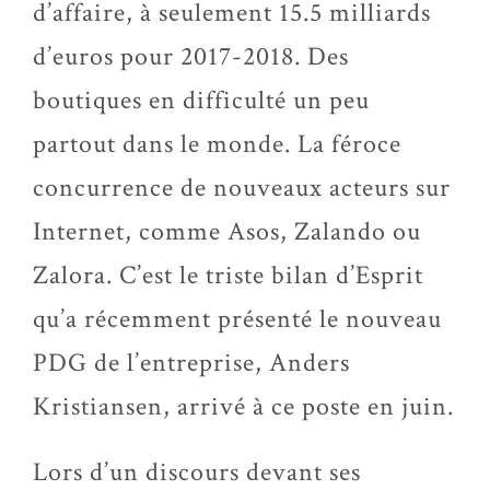
d’affaire, à seulement 15.5 milliards
d’euros pour 2017-2018. Des
boutiques en difficulté un peu
partout dans le monde. La féroce
concurrence de nouveaux acteurs sur
Internet, comme Asos, Zalando ou
Zalora. C’est le triste bilan d’Esprit
qu’a récemment présenté le nouveau
PDG de l’entreprise, Anders
Kristiansen, arrivé à ce poste en juin.
Lors d’un discours devant ses