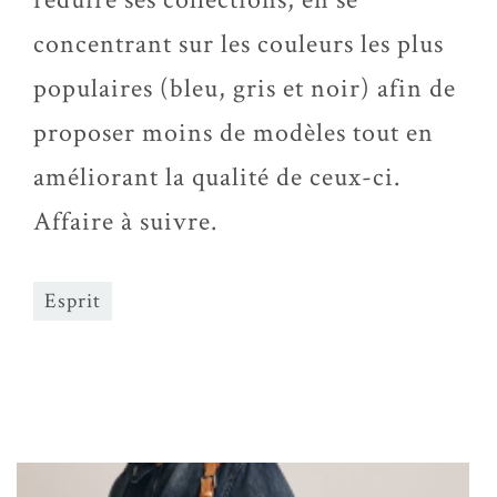
concentrant sur les couleurs les plus
populaires (bleu, gris et noir) afin de
proposer moins de modèles tout en
améliorant la qualité de ceux-ci.
Affaire à suivre.
Esprit