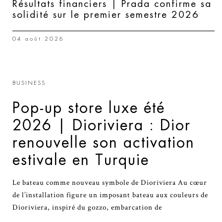
Résultats financiers | Prada confirme sa
solidité sur le premier semestre 2026
04 août 2026
BUSINESS
Pop-up store luxe été
2026 | Dioriviera : Dior
renouvelle son activation
estivale en Turquie
Le bateau comme nouveau symbole de Dioriviera Au cœur
de l’installation figure un imposant bateau aux couleurs de
Dioriviera, inspiré du gozzo, embarcation de