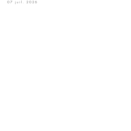
07 juil. 2026