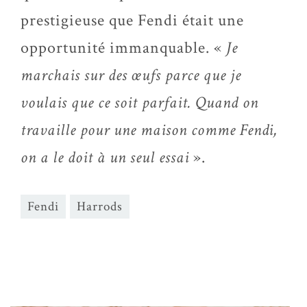
prestigieuse que Fendi était une
opportunité immanquable. «
Je
marchais sur des œufs parce que je
voulais que ce soit parfait. Quand on
travaille pour une maison comme Fendi,
on a le doit à un seul essai
».
Fendi
Harrods