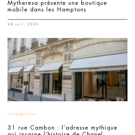
Mytheresa présente une boutique
mobile dans les Hamptons
28 juil. 2026
DISTRIBUTION
31 rue Cambon : l’adresse mythique
qui incarne l’histoire de Chanel