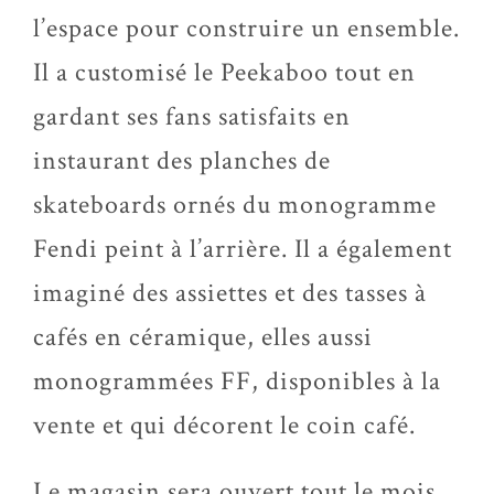
l’espace pour construire un ensemble.
Il a customisé le Peekaboo tout en
gardant ses fans satisfaits en
instaurant des planches de
skateboards ornés du monogramme
Fendi peint à l’arrière. Il a également
imaginé des assiettes et des tasses à
cafés en céramique, elles aussi
monogrammées FF, disponibles à la
vente et qui décorent le coin café.
Le magasin sera ouvert tout le mois