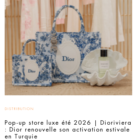
DISTRIBUTION
Pop-up store luxe été 2026 | Dioriviera
: Dior renouvelle son activation estivale
en Turquie