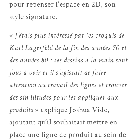
pour repenser l’espace en 2D, son
style signature.
«
J’étais plus intéressé par les croquis de
Karl Lagerfeld de la fin des années 70 et
des années 80 : ses dessins à la main sont
fous à voir et il s’agissait de faire
attention au travail des lignes et trouver
des similitudes pour les appliquer aux
produits
» explique Joshua Vide,
ajoutant qu’il souhaitait mettre en
place une ligne de produit au sein de