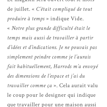
de juillet. «
C’était compliqué de tout
produire à temps
» indique Vide.
«
Notre plus grande difficulté était le
temps mais aussi de travailler à partir
d’idées et d’indications. Je ne pouvais pas
simplement peindre comme je l’aurais
fait habituellement, Harrods m’a envoyé
des dimensions de l’espace et j’ai du
travailler comme ça
». Cela aurait valu
le coup pour le designer qui indique
que travailler pour une maison aussi