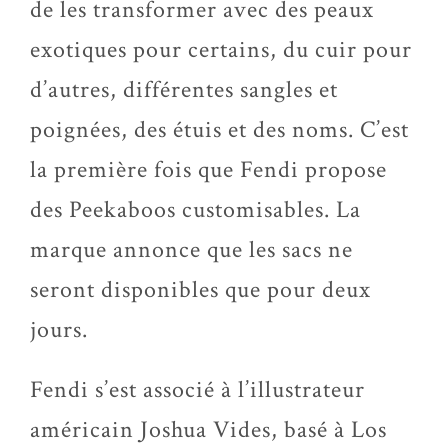
de les transformer avec des peaux
exotiques pour certains, du cuir pour
d’autres, différentes sangles et
poignées, des étuis et des noms. C’est
la première fois que Fendi propose
des Peekaboos customisables. La
marque annonce que les sacs ne
seront disponibles que pour deux
jours.
Fendi s’est associé à l’illustrateur
américain Joshua Vides, basé à Los