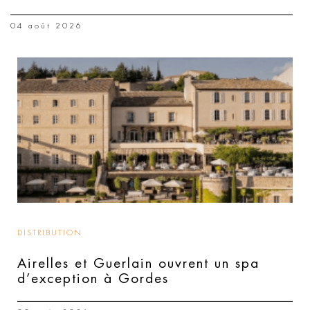
04 août 2026
DISTRIBUTION
Airelles et Guerlain ouvrent un spa
d’exception à Gordes