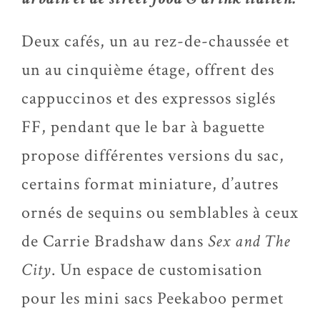
Deux cafés, un au rez-de-chaussée et
un au cinquième étage, offrent des
cappuccinos et des expressos siglés
FF, pendant que le bar à baguette
propose différentes versions du sac,
certains format miniature, d’autres
ornés de sequins ou semblables à ceux
de Carrie Bradshaw dans
Sex and The
City
. Un espace de customisation
pour les mini sacs Peekaboo permet