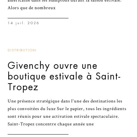
américaine dans les Hamptons durant la saison estivale.
Alors que de nombreux
14 juil. 2026
DISTRIBUTION
Givenchy ouvre une
boutique estivale à Saint-
Tropez
Une présence stratégique dans l'une des destinations les
plus convoitées du luxe Sur le papier, tous les ingrédients
sont réunis pour une activation estivale spectaculaire.
Saint-Tropez concentre chaque année une