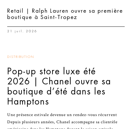
Retail | Ralph Lauren ouvre sa première
boutique à Saint-Tropez
21 juil. 2026
DISTRIBUTION
Pop-up store luxe été
2026 | Chanel ouvre sa
boutique d’été dans les
Hamptons
Une présence estivale devenue un rendez-vous récurrent
Depuis plusieurs années, Chanel accompagne sa clientèle