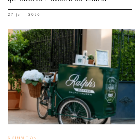
27 juil. 2026
DISTRIBUTION