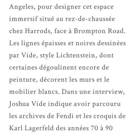
Angeles, pour designer cet espace
immersif situé au rez-de-chaussée
chez Harrods, face à Brompton Road.
Les lignes épaisses et noires dessinées
par Vide, style Lichtenstein, dont
certaines dégoulinent encore de
peinture, décorent les murs et le
mobilier blancs. Dans une interview,
Joshua Vide indique avoir parcouru
les archives de Fendi et les croquis de
Karl Lagerfeld des années 70 à 90