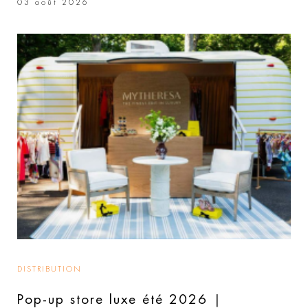
03 août 2026
DISTRIBUTION
Pop-up store luxe été 2026 |