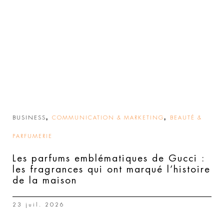
,
,
BUSINESS
COMMUNICATION & MARKETING
BEAUTÉ &
PARFUMERIE
Les parfums emblématiques de Gucci :
les fragrances qui ont marqué l’histoire
de la maison
23 juil. 2026