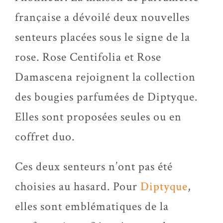
française a dévoilé deux nouvelles
senteurs placées sous le signe de la
rose. Rose Centifolia et Rose
Damascena rejoignent la collection
des bougies parfumées de Diptyque.
Elles sont proposées seules ou en
coffret duo.
Ces deux senteurs n’ont pas été
choisies au hasard. Pour
Diptyque
,
elles sont emblématiques de la