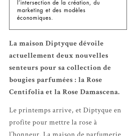
l’intersection de la création, du
marketing et des modèles
économiques.
La maison Diptyque dévoile
actuellement deux nouvelles
senteurs pour sa collection de
bougies parfumées : la Rose
Centifolia et la Rose Damascena.
Le printemps arrive, et Diptyque en
profite pour mettre la rose à
l’honneur. La maison de parfumerie