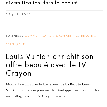
diversification dans la beauté
23 juil. 2026
,
,
BUSINESS
COMMUNICATION & MARKETING
BEAUTÉ &
PARFUMERIE
Louis Vuitton enrichit son
offre beauté avec le LV
Crayon
Moins d'un an après le lancement de La Beauté Louis
Vuitton, la maison poursuit le développement de son offre
maquillage avec le LV Crayon, son premier