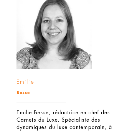
Emilie
Besse
Emilie Besse, rédactrice en chef des
Carnets du Luxe.
Spécialiste des
dynamiques du luxe contemporain, à