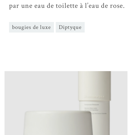
par une eau de toilette à l’eau de rose.
bougies de luxe
Diptyque