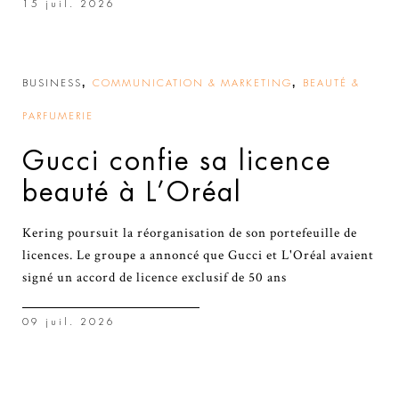
15 juil. 2026
,
,
BUSINESS
COMMUNICATION & MARKETING
BEAUTÉ &
PARFUMERIE
Gucci confie sa licence
beauté à L’Oréal
Kering poursuit la réorganisation de son portefeuille de
licences. Le groupe a annoncé que Gucci et L'Oréal avaient
signé un accord de licence exclusif de 50 ans
09 juil. 2026