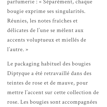
parfumerie : « Séparément, chaque
bougie exprime ses singularités.
Réunies, les notes fraîches et
délicates de l’une se mêlent aux
accents voluptueux et miellés de
l’autre. »
Le packaging habituel des bougies
Diptyque a été retravaillé dans des
teintes de rose et de mauve, pour
mettre l’accent sur cette collection de
rose. Les bougies sont accompagnées