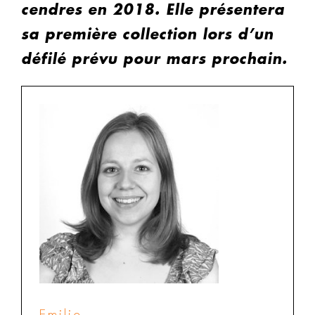
cendres en 2018. Elle présentera
sa première collection lors d’un
défilé prévu pour mars prochain.
Emilie