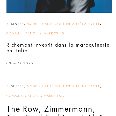
,
,
BUSINESS
MODE – HAUTE COUTURE & PRÊT-À-PORTER
COMMUNICATION & MARKETING
Richemont investit dans la maroquinerie
en Italie
03 août 2026
,
,
BUSINESS
MODE – HAUTE COUTURE & PRÊT-À-PORTER
COMMUNICATION & MARKETING
The Row, Zimmermann,