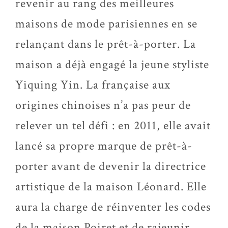
revenir au rang des meilleures
maisons de mode parisiennes en se
relançant dans le prêt-à-porter. La
maison a déjà engagé la jeune styliste
Yiquing Yin. La française aux
origines chinoises n’a pas peur de
relever un tel défi : en 2011, elle avait
lancé sa propre marque de prêt-à-
porter avant de devenir la directrice
artistique de la maison Léonard. Elle
aura la charge de réinventer les codes
de la maison Poiret et de rajeunir