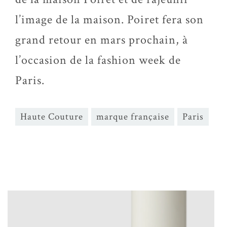
l’image de la maison. Poiret fera son
grand retour en mars prochain, à
l’occasion de la fashion week de
Paris.
Haute Couture
marque française
Paris