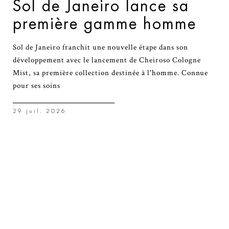
Sol de Janeiro lance sa
première gamme homme
Sol de Janeiro franchit une nouvelle étape dans son
développement avec le lancement de Cheiroso Cologne
Mist, sa première collection destinée à l'homme. Connue
pour ses soins
29 juil. 2026