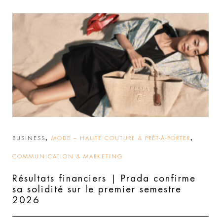
,
,
BUSINESS
MODE – HAUTE COUTURE & PRÊT-À-PORTER
COMMUNICATION & MARKETING
Résultats financiers | Prada confirme
sa solidité sur le premier semestre
2026