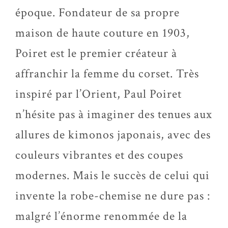
époque. Fondateur de sa propre
maison de haute couture en 1903,
Poiret est le premier créateur à
affranchir la femme du corset. Très
inspiré par l’Orient, Paul Poiret
n’hésite pas à imaginer des tenues aux
allures de kimonos japonais, avec des
couleurs vibrantes et des coupes
modernes. Mais le succès de celui qui
invente la robe-chemise ne dure pas :
malgré l’énorme renommée de la