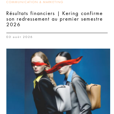
COMMUNICATION & MARKETING
Résultats financiers | Kering confirme
son redressement au premier semestre
2026
03 août 2026