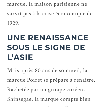
marque, la maison parisienne ne
survit pas à la crise économique de
1929.
UNE RENAISSANCE
SOUS LE SIGNE DE
L’ASIE
Mais après 80 ans de sommeil, la
marque Poiret se prépare à renaître.
Rachetée par un groupe coréen,
Shinsegae, la marque compte bien