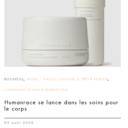
,
,
BUSINESS
MODE – HAUTE COUTURE & PRÊT-À-PORTER
COMMUNICATION & MARKETING
Humanrace se lance dans les soins pour
le corps
05 août 2026