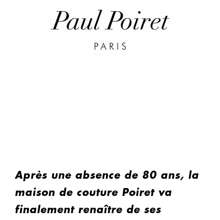
Après une absence de 80 ans, la
maison de couture Poiret va
finalement renaître de ses