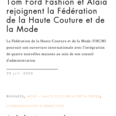
Tom Ford Fashion et Alaïa
rejoignent la Fédération
de la Haute Couture et de
la Mode
La Fédération de la Haute Couture et de la Mode (FHCM)
poursuit son ouverture internationale avec l’intégration
de quatre nouvelles maisons au sein de son conseil
d’administration
30 juil. 2026
,
,
BUSINESS
MODE – HAUTE COUTURE & PRÊT-À-PORTER
COMMUNICATION & MARKETING