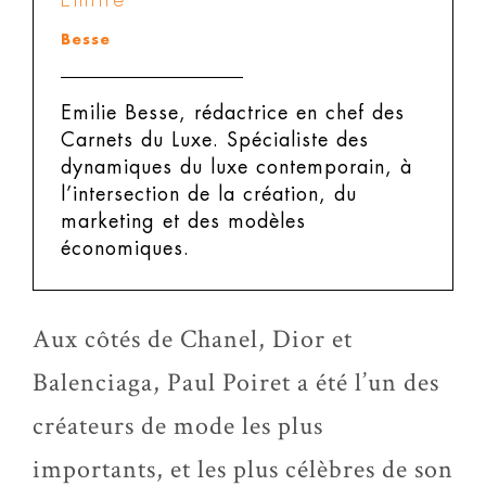
Besse
Emilie Besse, rédactrice en chef des
Carnets du Luxe.
Spécialiste des
dynamiques du luxe contemporain, à
l’intersection de la création, du
marketing et des modèles
économiques.
Aux côtés de Chanel, Dior et
Balenciaga, Paul Poiret a été l’un des
créateurs de mode les plus
importants, et les plus célèbres de son