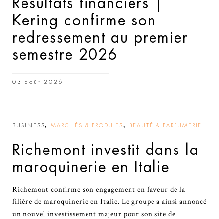
Résultats financiers |
Kering confirme son
redressement au premier
semestre 2026
03 août 2026
,
,
BUSINESS
MARCHÉS & PRODUITS
BEAUTÉ & PARFUMERIE
Richemont investit dans la
maroquinerie en Italie
Richemont confirme son engagement en faveur de la
filière de maroquinerie en Italie. Le groupe a ainsi annoncé
un nouvel investissement majeur pour son site de