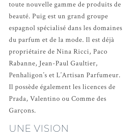
toute nouvelle gamme de produits de
beauté. Puig est un grand groupe
espagnol spécialisé dans les domaines
du parfum et de la mode. Il est déjà
propriétaire de Nina Ricci, Paco
Rabanne, Jean-Paul Gaultier,
Penhaligon’s et L’Artisan Parfumeur.
Il possède également les licences de
Prada, Valentino ou Comme des
Garçons.
UNE VISION