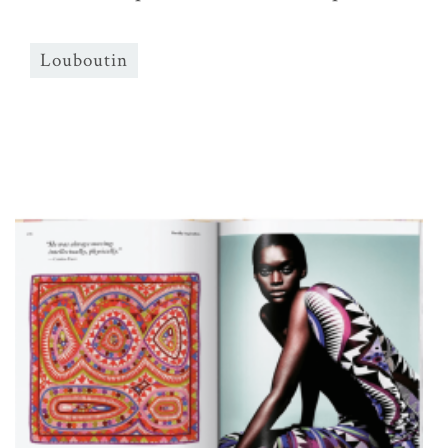
Louboutin