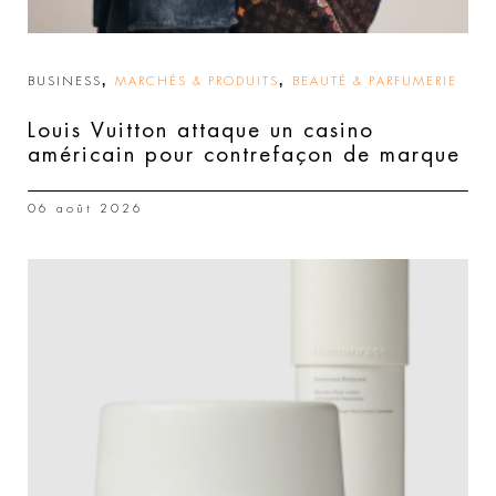
,
,
BUSINESS
MARCHÉS & PRODUITS
BEAUTÉ & PARFUMERIE
Louis Vuitton attaque un casino
américain pour contrefaçon de marque
06 août 2026