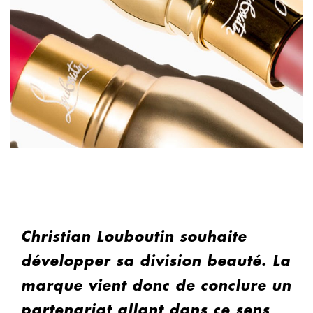
Christian Louboutin souhaite
développer sa division beauté. La
marque vient donc de conclure un
partenariat allant dans ce sens