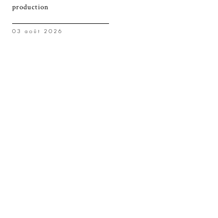
production
03 août 2026