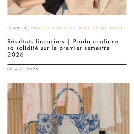
,
,
BUSINESS
MARCHÉS & PRODUITS
BEAUTÉ & PARFUMERIE
Résultats financiers | Prada confirme
sa solidité sur le premier semestre
2026
04 août 2026