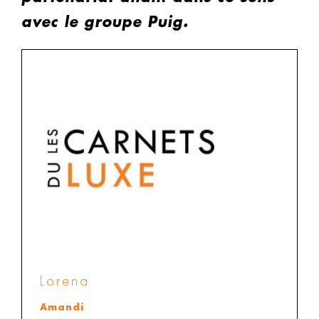
avec le groupe Puig.
Lorena
Amandi