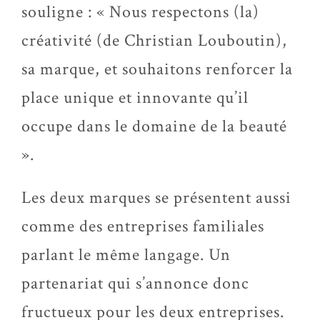
souligne : « Nous respectons (la)
créativité (de Christian Louboutin),
sa marque, et souhaitons renforcer la
place unique et innovante qu’il
occupe dans le domaine de la beauté
».
Les deux marques se présentent aussi
comme des entreprises familiales
parlant le même langage. Un
partenariat qui s’annonce donc
fructueux pour les deux entreprises.