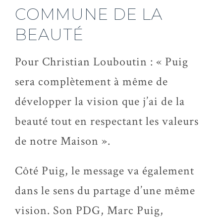
COMMUNE DE LA
BEAUTÉ
Pour Christian Louboutin : « Puig
sera complètement à même de
développer la vision que j’ai de la
beauté tout en respectant les valeurs
de notre Maison ».
Côté Puig, le message va également
dans le sens du partage d’une même
vision. Son PDG, Marc Puig,