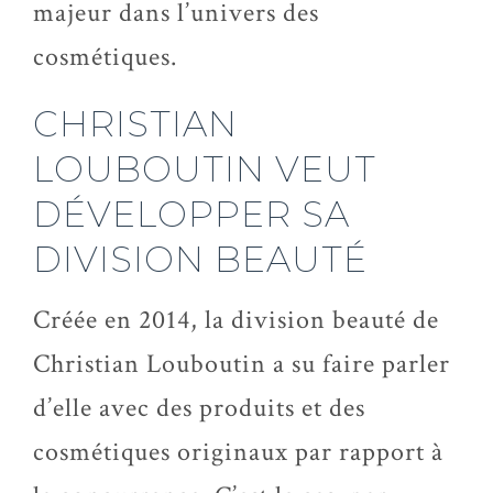
majeur dans l’univers des
cosmétiques.
CHRISTIAN
LOUBOUTIN VEUT
DÉVELOPPER SA
DIVISION BEAUTÉ
Créée en 2014, la division beauté de
Christian Louboutin a su faire parler
d’elle avec des produits et des
cosmétiques originaux par rapport à