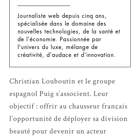
Journaliste web depuis cinq ans,
spécialisée dans le domaine des
nouvelles technologies, de la santé et
de l’économie. Passionnée par
l'univers du luxe, mélange de
créativité, d’audace et d’innovation.
Christian Louboutin et le groupe
espagnol Puig s’associent. Leur
objectif : offrir au chausseur français
l’opportunité de déployer sa division
beauté pour devenir un acteur