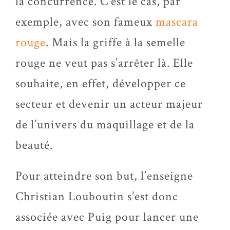
la concurrence. C’est le cas, par
exemple, avec son fameux
mascara
rouge
. Mais la griffe à la semelle
rouge ne veut pas s’arrêter là. Elle
souhaite, en effet, développer ce
secteur et devenir un acteur majeur
de l’univers du maquillage et de la
beauté.
Pour atteindre son but, l’enseigne
Christian Louboutin s’est donc
associée avec Puig pour lancer une