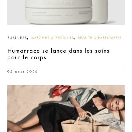
,
,
BUSINESS
MARCHÉS & PRODUITS
BEAUTÉ & PARFUMERIE
Humanrace se lance dans les soins
pour le corps
05 août 2026