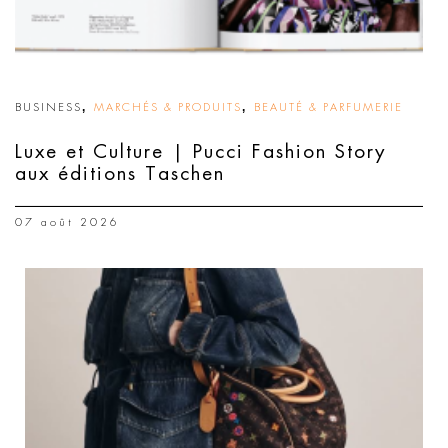
,
,
BUSINESS
MARCHÉS & PRODUITS
BEAUTÉ & PARFUMERIE
Luxe et Culture | Pucci Fashion Story
aux éditions Taschen
07 août 2026