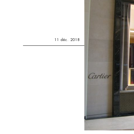
11 déc. 2018