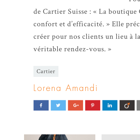
de Cartier Suisse : « La boutique
confort et d’efficacité. » Elle pr
créer pour nos clients un lieu à l
véritable rendez-vous. »
Cartier
Lorena Amandi