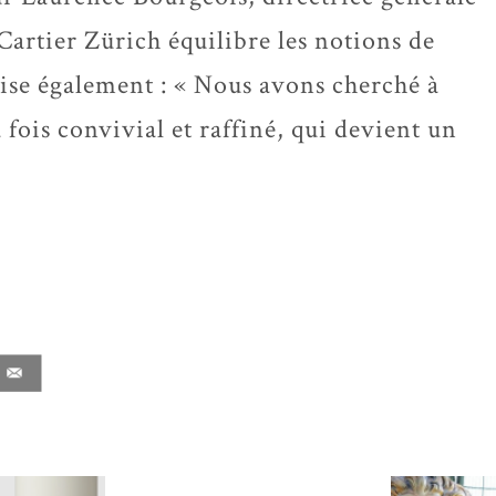
 Cartier Zürich équilibre les notions de
écise également : « Nous avons cherché à
a fois convivial et raffiné, qui devient un