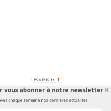
r vous abonner à notre newsletter
evez chaque semaine nos dernières actualités