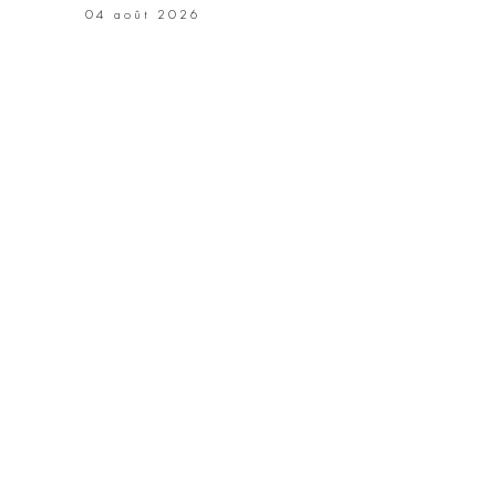
04 août 2026