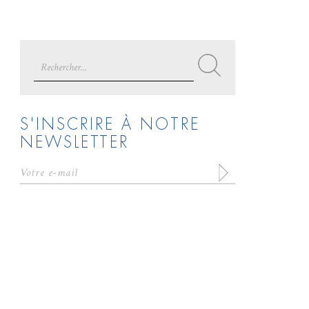
Search
for:
S'INSCRIRE À NOTRE
NEWSLETTER