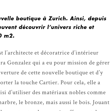
velle boutique à Zurich. Ainsi, depuis
uvent découvrir l’univers riche et
0 m2.
st l’architecte et décoratrice d’intérieur
ra Gonzalez qui a eu pour mission de gérer
uverture de cette nouvelle boutique et d’y
orter la touche Cartier. Pour cela, elle a
isi d’utiliser des matériaux nobles comme
marbre, le bronze, mais aussi le bois. Jouant