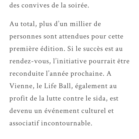
des convives de la soirée.
Au total, plus d’un millier de
personnes sont attendues pour cette
première édition. Si le succès est au
rendez-vous, l’initiative pourrait être
reconduite l’année prochaine. A
Vienne, le Life Ball, également au
profit de la lutte contre le sida, est
devenu un événement culturel et
associatif incontournable.