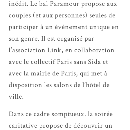
inédit. Le bal Paramour propose aux
couples (et aux personnes) seules de
participer à un événement unique en
son genre. Il est organisé par
l’association Link, en collaboration
avec le collectif Paris sans Sida et
avec la mairie de Paris, qui met à
disposition les salons de l’hôtel de
ville.
Dans ce cadre somptueux, la soirée
caritative propose de découvrir un