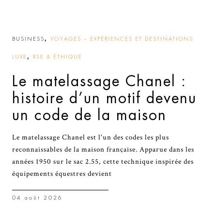
,
BUSINESS
VOYAGES – EXPÉRIENCES ET DESTINATIONS
,
LUXE
RSE & ÉTHIQUE
Le matelassage Chanel :
histoire d’un motif devenu
un code de la maison
Le matelassage Chanel est l'un des codes les plus
reconnaissables de la maison française. Apparue dans les
années 1950 sur le sac 2.55, cette technique inspirée des
équipements équestres devient
04 août 2026