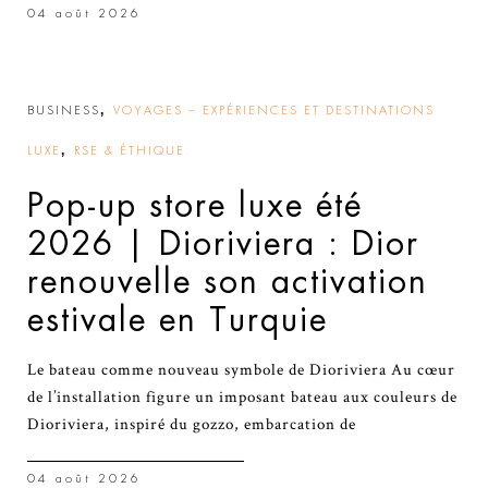
04 août 2026
,
BUSINESS
VOYAGES – EXPÉRIENCES ET DESTINATIONS
,
LUXE
RSE & ÉTHIQUE
Pop-up store luxe été
2026 | Dioriviera : Dior
renouvelle son activation
estivale en Turquie
Le bateau comme nouveau symbole de Dioriviera Au cœur
de l’installation figure un imposant bateau aux couleurs de
Dioriviera, inspiré du gozzo, embarcation de
04 août 2026