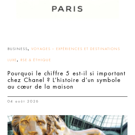
,
BUSINESS
VOYAGES – EXPÉRIENCES ET DESTINATIONS
,
LUXE
RSE & ÉTHIQUE
Pourquoi le chiffre 5 est-il si important
chez Chanel ? L’histoire d’un symbole
au cœur de la maison
04 août 2026