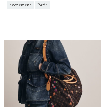
évènement
Paris