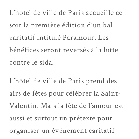
L’hôtel de ville de Paris accueille ce
soir la première édition d’un bal
caritatif intitulé Paramour. Les
bénéfices seront reversés à la lutte
contre le sida.
L’hôtel de ville de Paris prend des
airs de fêtes pour célébrer la Saint-
Valentin. Mais la fête de l’amour est
aussi et surtout un prétexte pour
organiser un événement caritatif