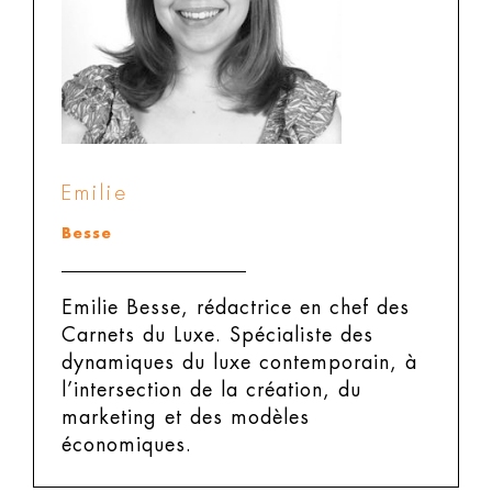
Emilie
Besse
Emilie Besse, rédactrice en chef des
Carnets du Luxe.
Spécialiste des
dynamiques du luxe contemporain, à
l’intersection de la création, du
marketing et des modèles
économiques.