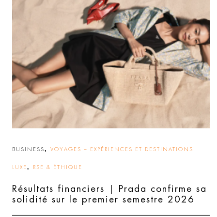
,
BUSINESS
VOYAGES – EXPÉRIENCES ET DESTINATIONS
,
LUXE
RSE & ÉTHIQUE
Résultats financiers | Prada confirme sa
solidité sur le premier semestre 2026