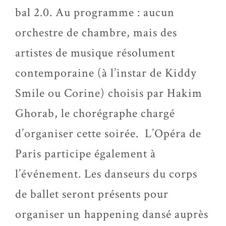
bal 2.0. Au programme : aucun
orchestre de chambre, mais des
artistes de musique résolument
contemporaine (à l’instar de Kiddy
Smile ou Corine) choisis par Hakim
Ghorab, le chorégraphe chargé
d’organiser cette soirée. L’Opéra de
Paris participe également à
l’événement. Les danseurs du corps
de ballet seront présents pour
organiser un happening dansé auprès