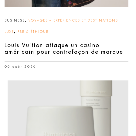
,
BUSINESS
VOYAGES – EXPÉRIENCES ET DESTINATIONS
,
LUXE
RSE & ÉTHIQUE
Louis Vuitton attaque un casino
américain pour contrefaçon de marque
06 août 2026