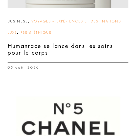
,
BUSINESS
VOYAGES – EXPÉRIENCES ET DESTINATIONS
,
LUXE
RSE & ÉTHIQUE
Humanrace se lance dans les soins
pour le corps
05 août 2026