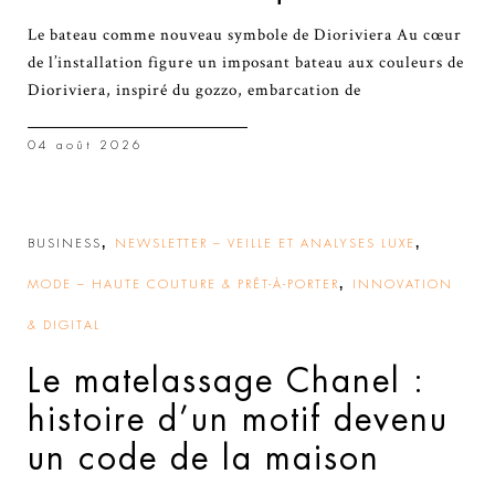
Le bateau comme nouveau symbole de Dioriviera Au cœur
de l’installation figure un imposant bateau aux couleurs de
Dioriviera, inspiré du gozzo, embarcation de
04 août 2026
,
,
BUSINESS
NEWSLETTER – VEILLE ET ANALYSES LUXE
,
MODE – HAUTE COUTURE & PRÊT-À-PORTER
INNOVATION
& DIGITAL
Le matelassage Chanel :
histoire d’un motif devenu
un code de la maison