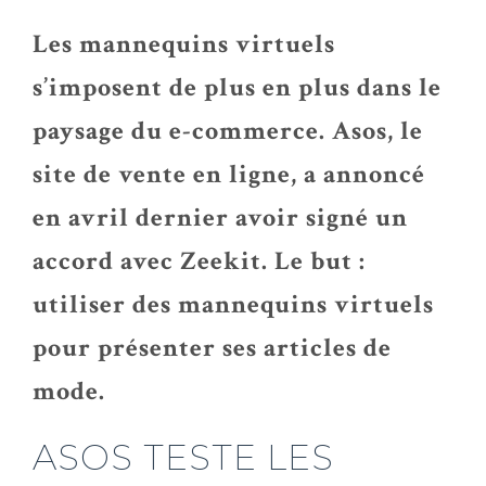
Les mannequins virtuels
s’imposent de plus en plus dans le
paysage du e-commerce. Asos, le
site de vente en ligne, a annoncé
en avril dernier avoir signé un
accord avec Zeekit. Le but :
utiliser des mannequins virtuels
pour présenter ses articles de
mode.
ASOS TESTE LES