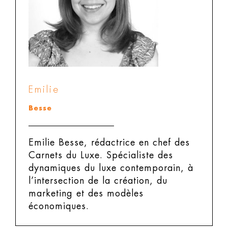
Emilie
Besse
Emilie Besse, rédactrice en chef des
Carnets du Luxe.
Spécialiste des
dynamiques du luxe contemporain, à
l’intersection de la création, du
marketing et des modèles
économiques.