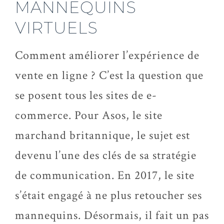
MANNEQUINS
VIRTUELS
Comment améliorer l’expérience de
vente en ligne ? C’est la question que
se posent tous les sites de e-
commerce. Pour Asos, le site
marchand britannique, le sujet est
devenu l’une des clés de sa stratégie
de communication. En 2017, le site
s’était engagé à ne plus retoucher ses
mannequins. Désormais, il fait un pas