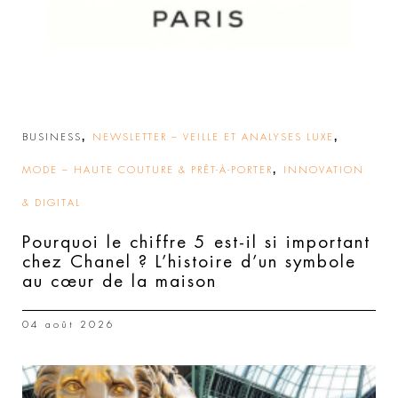
,
,
BUSINESS
NEWSLETTER – VEILLE ET ANALYSES LUXE
,
MODE – HAUTE COUTURE & PRÊT-À-PORTER
INNOVATION
& DIGITAL
Pourquoi le chiffre 5 est-il si important
chez Chanel ? L’histoire d’un symbole
au cœur de la maison
04 août 2026