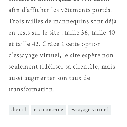
afin d’afficher les vêtements portés.
Trois tailles de mannequins sont déjà
en tests sur le site : taille 36, taille 40
et taille 42. Grâce à cette option
d’essayage virtuel, le site espère non
seulement fidéliser sa clientèle, mais
aussi augmenter son taux de
transformation.
digital
e-commerce
essayage virtuel