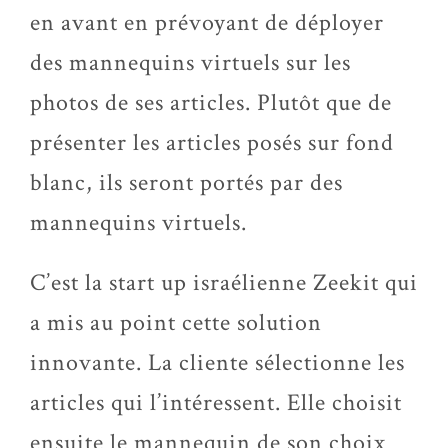
en avant en prévoyant de déployer
des mannequins virtuels sur les
photos de ses articles. Plutôt que de
présenter les articles posés sur fond
blanc, ils seront portés par des
mannequins virtuels.
C’est la start up israélienne Zeekit qui
a mis au point cette solution
innovante. La cliente sélectionne les
articles qui l’intéressent. Elle choisit
ensuite le mannequin de son choix