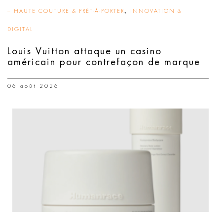
,
– HAUTE COUTURE & PRÊT-À-PORTER
INNOVATION &
DIGITAL
Louis Vuitton attaque un casino
américain pour contrefaçon de marque
06 août 2026