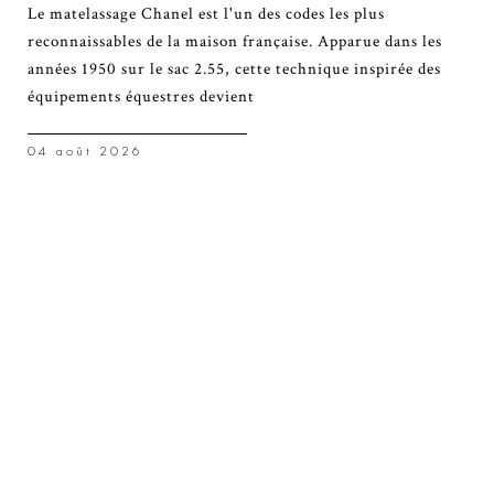
Le matelassage Chanel est l'un des codes les plus
reconnaissables de la maison française. Apparue dans les
années 1950 sur le sac 2.55, cette technique inspirée des
équipements équestres devient
04 août 2026