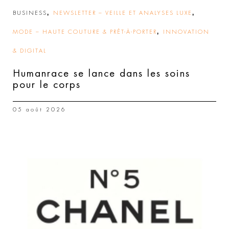
,
,
BUSINESS
NEWSLETTER – VEILLE ET ANALYSES LUXE
,
MODE – HAUTE COUTURE & PRÊT-À-PORTER
INNOVATION
& DIGITAL
Humanrace se lance dans les soins
pour le corps
05 août 2026