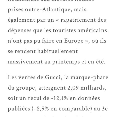
prises outre-Atlantique, mais
également par un « rapatriement des
dépenses que les touristes américains
n’ont pas pu faire en Europe », où ils
se rendent habituellement
massivement au printemps et en été.
Les ventes de Gucci, la marque-phare
du groupe, atteignent 2,09 milliards,
soit un recul de -12,1% en données
publiées (-8,9% en comparable) au 3e