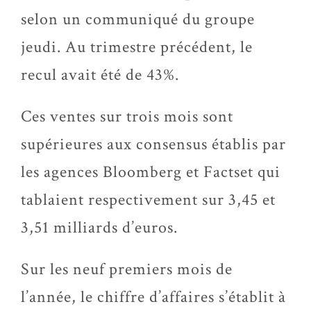
selon un communiqué du groupe
jeudi. Au trimestre précédent, le
recul avait été de 43%.
Ces ventes sur trois mois sont
supérieures aux consensus établis par
les agences Bloomberg et Factset qui
tablaient respectivement sur 3,45 et
3,51 milliards d’euros.
Sur les neuf premiers mois de
l’année, le chiffre d’affaires s’établit à