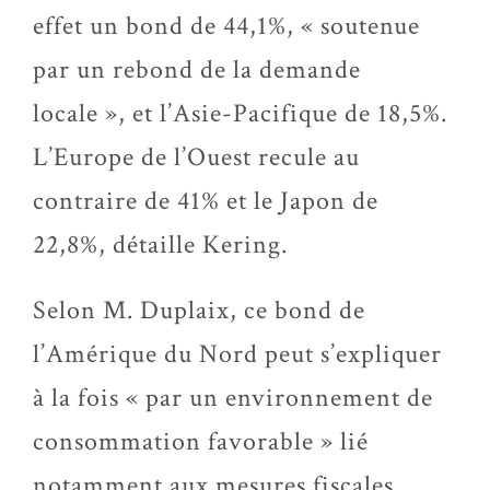
effet un bond de 44,1%, « soutenue
par un rebond de la demande
locale », et l’Asie-Pacifique de 18,5%.
L’Europe de l’Ouest recule au
contraire de 41% et le Japon de
22,8%, détaille Kering.
Selon M. Duplaix, ce bond de
l’Amérique du Nord peut s’expliquer
à la fois « par un environnement de
consommation favorable » lié
notamment aux mesures fiscales