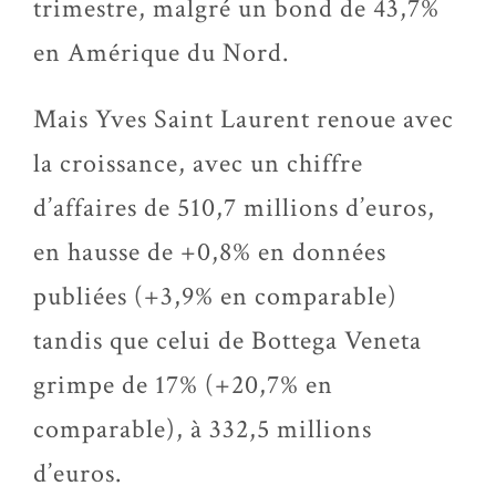
trimestre, malgré un bond de 43,7%
en Amérique du Nord.
Mais Yves Saint Laurent renoue avec
la croissance, avec un chiffre
d’affaires de 510,7 millions d’euros,
en hausse de +0,8% en données
publiées (+3,9% en comparable)
tandis que celui de Bottega Veneta
grimpe de 17% (+20,7% en
comparable), à 332,5 millions
d’euros.