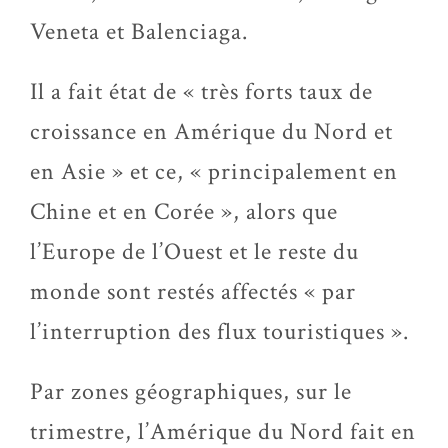
Veneta et Balenciaga.
Il a fait état de « très forts taux de
croissance en Amérique du Nord et
en Asie » et ce, « principalement en
Chine et en Corée », alors que
l’Europe de l’Ouest et le reste du
monde sont restés affectés « par
l’interruption des flux touristiques ».
Par zones géographiques, sur le
trimestre, l’Amérique du Nord fait en