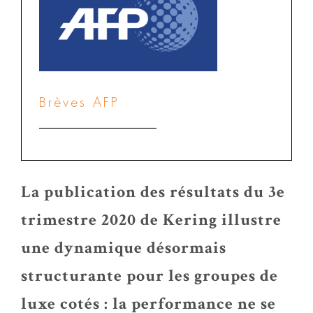
Brèves AFP
La publication des résultats du 3e
trimestre 2020 de Kering illustre
une dynamique désormais
structurante pour les groupes de
luxe cotés : la performance ne se