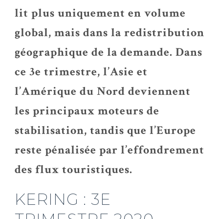
lit plus uniquement en volume
global, mais dans la redistribution
géographique de la demande. Dans
ce 3e trimestre, l’Asie et
l’Amérique du Nord deviennent
les principaux moteurs de
stabilisation, tandis que l’Europe
reste pénalisée par l’effondrement
des flux touristiques.
KERING : 3E