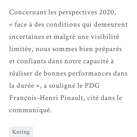
Concernant les perspectives 2020,
« face à des conditions qui demeurent
incertaines et malgré une visibilité
limitée, nous sommes bien préparés
et confiants dans notre capacité à
réaliser de bonnes performances dans
la durée », a souligné le PDG
François-Henri Pinault, cité dans le
communiqué.
Kering