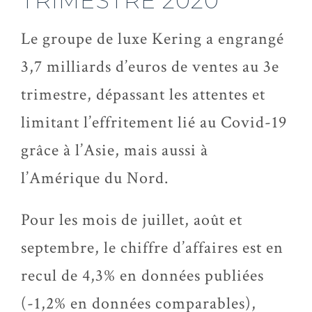
TRIMESTRE 2020
Le groupe de luxe Kering a engrangé
3,7 milliards d’euros de ventes au 3e
trimestre, dépassant les attentes et
limitant l’effritement lié au Covid-19
grâce à l’Asie, mais aussi à
l’Amérique du Nord.
Pour les mois de juillet, août et
septembre, le chiffre d’affaires est en
recul de 4,3% en données publiées
(-1,2% en données comparables),