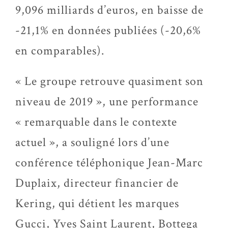
9,096 milliards d’euros, en baisse de
-21,1% en données publiées (-20,6%
en comparables).
« Le groupe retrouve quasiment son
niveau de 2019 », une performance
« remarquable dans le contexte
actuel », a souligné lors d’une
conférence téléphonique Jean-Marc
Duplaix, directeur financier de
Kering, qui détient les marques
Gucci, Yves Saint Laurent, Bottega