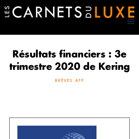
TO
NA
Résultats financiers : 3e
trimestre 2020 de Kering
BRÈVES AFP