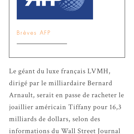
Brèves AFP
Le géant du luxe français LVMH,
dirigé par le milliardaire Bernard
Arnault, serait en passe de racheter le
joaillier américain Tiffany pour 16,3
milliards de dollars, selon des
informations du Wall Street Journal