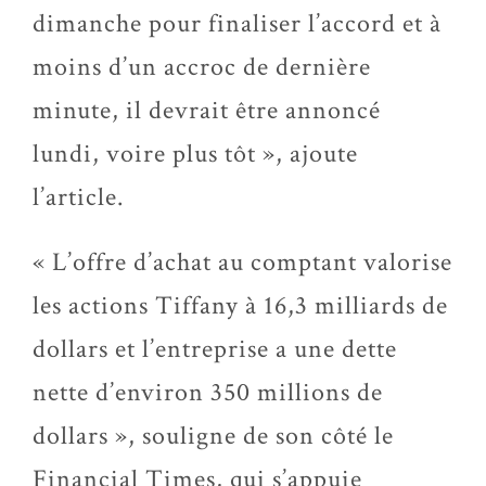
dimanche pour finaliser l’accord et à
moins d’un accroc de dernière
minute, il devrait être annoncé
lundi, voire plus tôt », ajoute
l’article.
« L’offre d’achat au comptant valorise
les actions Tiffany à 16,3 milliards de
dollars et l’entreprise a une dette
nette d’environ 350 millions de
dollars », souligne de son côté le
Financial Times, qui s’appuie