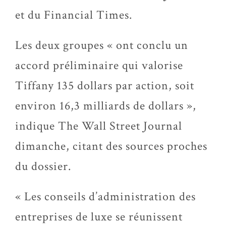
et du Financial Times.
Les deux groupes « ont conclu un
accord préliminaire qui valorise
Tiffany 135 dollars par action, soit
environ 16,3 milliards de dollars »,
indique The Wall Street Journal
dimanche, citant des sources proches
du dossier.
« Les conseils d’administration des
entreprises de luxe se réunissent