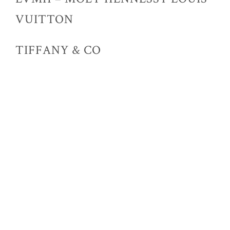
VUITTON
TIFFANY & CO