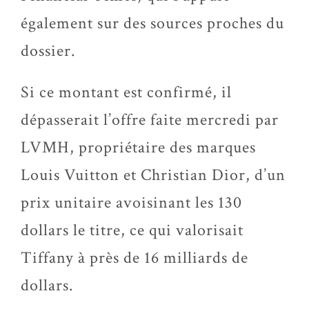
également sur des sources proches du
dossier.
Si ce montant est confirmé, il
dépasserait l’offre faite mercredi par
LVMH, propriétaire des marques
Louis Vuitton et Christian Dior, d’un
prix unitaire avoisinant les 130
dollars le titre, ce qui valorisait
Tiffany à près de 16 milliards de
dollars.