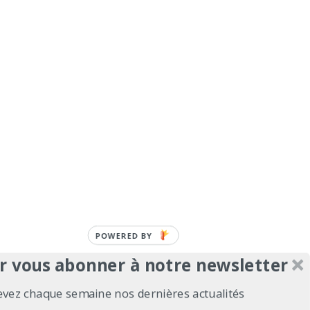
POWERED BY
r vous abonner à notre newsletter
evez chaque semaine nos dernières actualités