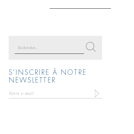
Search
for:
S'INSCRIRE À NOTRE
NEWSLETTER