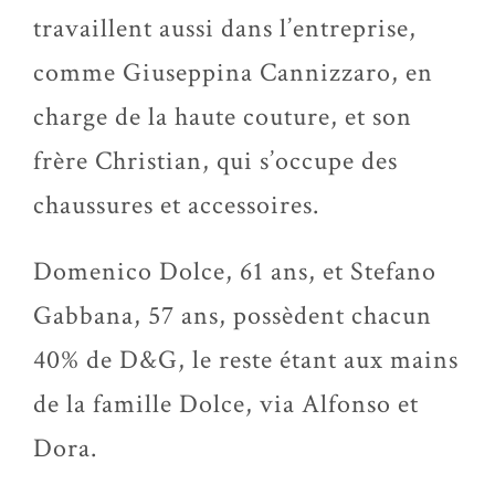
travaillent aussi dans l’entreprise,
comme Giuseppina Cannizzaro, en
charge de la haute couture, et son
frère Christian, qui s’occupe des
chaussures et accessoires.
Domenico Dolce, 61 ans, et Stefano
Gabbana, 57 ans, possèdent chacun
40% de D&G, le reste étant aux mains
de la famille Dolce, via Alfonso et
Dora.