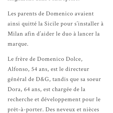
Les parents de Domenico avaient
ainsi quitté la Sicile pour s’installer à
Milan afin d’aider le duo à lancer la
marque.
Le frère de Domenico Dolce,
Alfonso, 54 ans, est le directeur
général de D&G, tandis que sa soeur
Dora, 64 ans, est chargée de la
recherche et développement pour le
prêt-à-porter. Des neveux et nièces