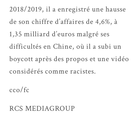
2018/2019, il a enregistré une hausse
de son chiffre d’affaires de 4,6%, à
1,35 milliard d’euros malgré ses
difficultés en Chine, où il a subi un
boycott après des propos et une vidéo
considérés comme racistes.
cco/fc
RCS MEDIAGROUP