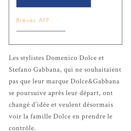
Brèves AFP
Les stylistes Domenico Dolce et
Stefano Gabbana, qui ne souhaitaient
pas que leur marque Dolce&Gabbana
se poursuive après leur départ, ont
changé d’idée et veulent désormais
voir la famille Dolce en prendre le
contrôle.