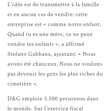
L’idée est de transmettre à la famille
et en aucun cas de vendre: cette
entreprise est « comme notre enfant.
Quand tu es une mère, tu ne peux
vendre tes enfants », a affirmé
Stefano Gabbana, ajoutant: « Nous
avons été chanceux. Nous ne voulons
pas devenir les gens les plus riches du
cimetière ».
D&G emploie 5.500 personnes dans
le monde. Sur l’exercice fiscal