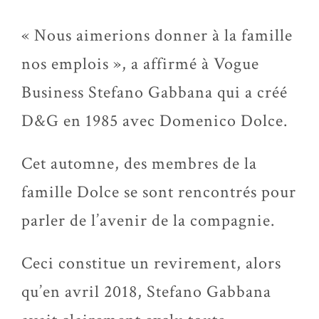
« Nous aimerions donner à la famille
nos emplois », a affirmé à Vogue
Business Stefano Gabbana qui a créé
D&G en 1985 avec Domenico Dolce.
Cet automne, des membres de la
famille Dolce se sont rencontrés pour
parler de l’avenir de la compagnie.
Ceci constitue un revirement, alors
qu’en avril 2018, Stefano Gabbana