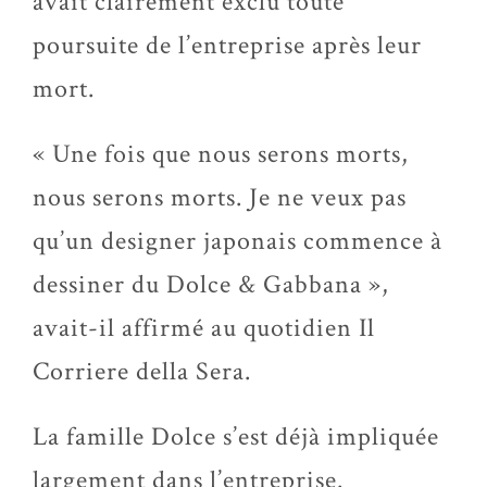
avait clairement exclu toute
poursuite de l’entreprise après leur
mort.
« Une fois que nous serons morts,
nous serons morts. Je ne veux pas
qu’un designer japonais commence à
dessiner du Dolce & Gabbana »,
avait-il affirmé au quotidien Il
Corriere della Sera.
La famille Dolce s’est déjà impliquée
largement dans l’entreprise.