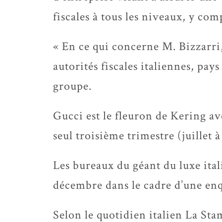
fiscales à tous les niveaux, y com
« En ce qui concerne M. Bizzarri, 
autorités fiscales italiennes, pays 
groupe.
Gucci est le fleuron de Kering ave
seul troisième trimestre (juillet 
Les bureaux du géant du luxe ital
décembre dans le cadre d’une enq
Selon le quotidien italien La St