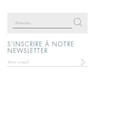
Search
for:
S'INSCRIRE À NOTRE
NEWSLETTER