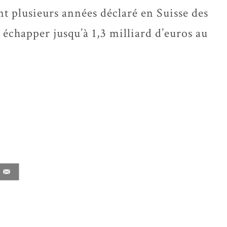
nt plusieurs années déclaré en Suisse des
t échapper jusqu’à 1,3 milliard d’euros au