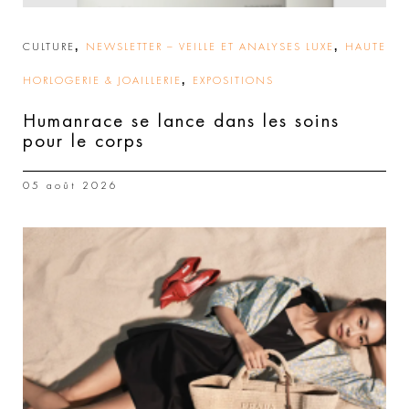
,
,
CULTURE
NEWSLETTER – VEILLE ET ANALYSES LUXE
HAUTE
,
HORLOGERIE & JOAILLERIE
EXPOSITIONS
Humanrace se lance dans les soins
pour le corps
05 août 2026