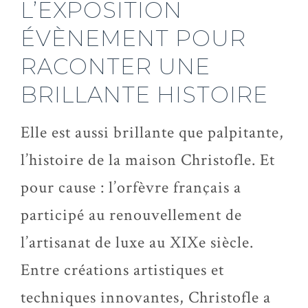
L’EXPOSITION
ÉVÈNEMENT POUR
RACONTER UNE
BRILLANTE HISTOIRE
Elle est aussi brillante que palpitante,
l’histoire de la maison Christofle. Et
pour cause : l’orfèvre français a
participé au renouvellement de
l’artisanat de luxe au XIXe siècle.
Entre créations artistiques et
techniques innovantes, Christofle a