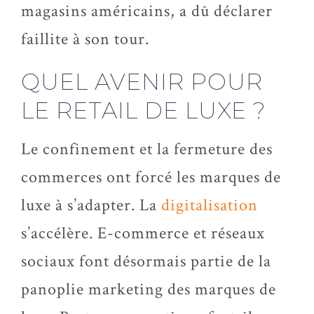
magasins américains, a dû déclarer
faillite à son tour.
QUEL AVENIR POUR
LE RETAIL DE LUXE ?
Le confinement et la fermeture des
commerces ont forcé les marques de
luxe à s’adapter. La
digitalisation
s’accélère. E-commerce et réseaux
sociaux font désormais partie de la
panoplie marketing des marques de