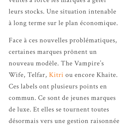
leurs stocks. Une situation intenable
à long terme sur le plan économique.
Face à ces nouvelles problématiques,
certaines marques prônent un
nouveau modèle. The Vampire’s
Wife, Telfar,
Kitri
ou encore Khaite.
Ces labels ont plusieurs points en
commun. Ce sont de jeunes marques
de luxe. Et elles se tournent toutes
désormais vers une gestion raisonnée