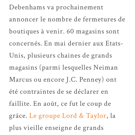
Debenhams va prochainement
annoncer le nombre de fermetures de
boutiques à venir. 60 magasins sont
concernés. En mai dernier aux Etats-
Unis, plusieurs chaines de grands
magasins (parmi lesquelles Neiman
Marcus ou encore J.C. Penney) ont
été contraintes de se déclarer en
faillite. En août, ce fut le coup de
grâce.
Le groupe Lord & Taylor
, la
plus vieille enseigne de grands