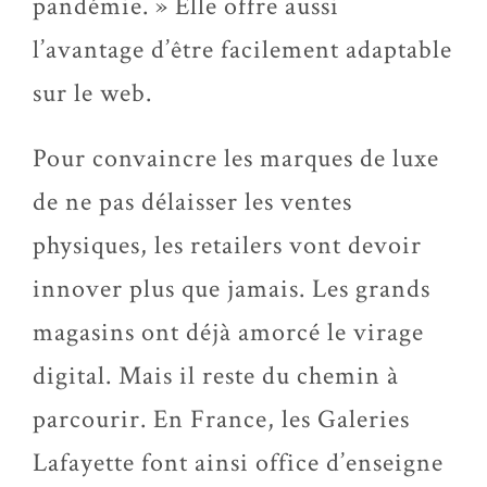
pandémie. » Elle offre aussi
l’avantage d’être facilement adaptable
sur le web.
Pour convaincre les marques de luxe
de ne pas délaisser les ventes
physiques, les retailers vont devoir
innover plus que jamais. Les grands
magasins ont déjà amorcé le virage
digital. Mais il reste du chemin à
parcourir. En France, les Galeries
Lafayette font ainsi office d’enseigne