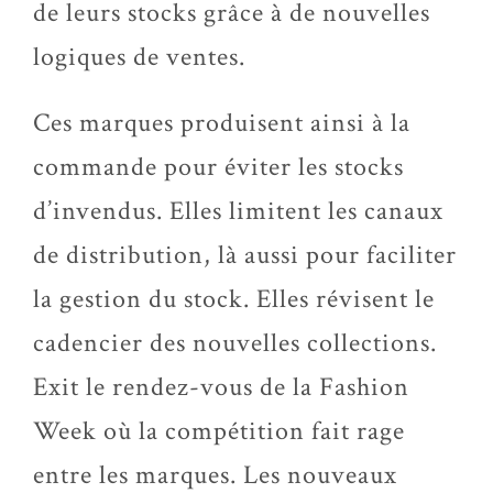
de leurs stocks grâce à de nouvelles
logiques de ventes.
Ces marques produisent ainsi à la
commande pour éviter les stocks
d’invendus. Elles limitent les canaux
de distribution, là aussi pour faciliter
la gestion du stock. Elles révisent le
cadencier des nouvelles collections.
Exit le rendez-vous de la Fashion
Week où la compétition fait rage
entre les marques. Les nouveaux