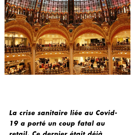
La crise sanitaire liée au Covid-
19 a porté un coup fatal au
retail. Ce dernier était déjà