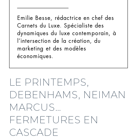
Emilie Besse, rédactrice en chef des
Carnets du Luxe.
Spécialiste des
dynamiques du luxe contemporain, à
l’intersection de la création, du
marketing et des modèles
économiques.
LE PRINTEMPS,
DEBENHAMS, NEIMAN
MARCUS…
FERMETURES EN
CASCADE