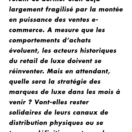
largement fragilisé par la montée
en puissance des ventes e-
commerce. A mesure que les
comportements d’achats
évoluent, les acteurs historiques
du retail de luxe doivent se
réinventer. Mais en attendant,
quelle sera la stratégie des
marques de luxe dans les mois à
venir ? Vont-elles rester
solidaires de leurs canaux de
distribution physiques ou se