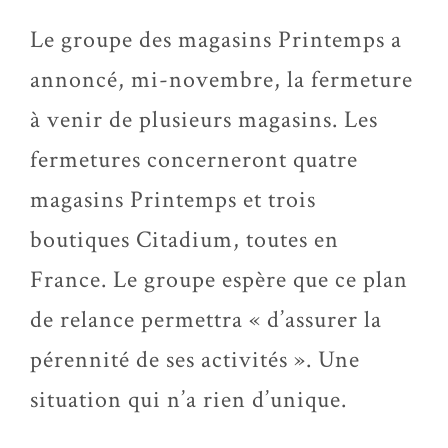
Le groupe des magasins Printemps a
annoncé, mi-novembre, la fermeture
à venir de plusieurs magasins. Les
fermetures concerneront quatre
magasins Printemps et trois
boutiques Citadium, toutes en
France. Le groupe espère que ce plan
de relance permettra « d’assurer la
pérennité de ses activités ». Une
situation qui n’a rien d’unique.