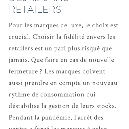
RETAILERS
Pour les marques de luxe, le choix est
crucial. Choisir la fidélité envers les
retailers est un pari plus risqué que
jamais. Que faire en cas de nouvelle
fermeture ? Les marques doivent
aussi prendre en compte un nouveau
rythme de consommation qui
déstabilise la gestion de leurs stocks.
Pendant la pandémie, l’arrêt des
ventes a forcé les marques à geler