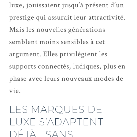
luxe, jouissaient jusqu’à présent d’un
prestige qui assurait leur attractivité.
Mais les nouvelles générations
semblent moins sensibles à cet
argument. Elles privilégient les
supports connectés, ludiques, plus en
phase avec leurs nouveaux modes de
vie.
LES MARQUES DE
LUXE S’ADAPTENT
DÉJÀ… SANS