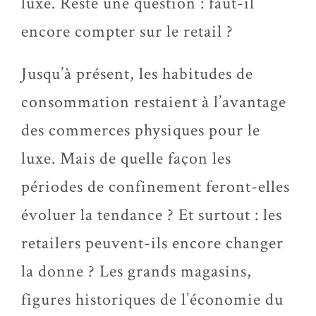
luxe. Reste une question : faut-il
encore compter sur le retail ?
Jusqu’à présent, les habitudes de
consommation restaient à l’avantage
des commerces physiques pour le
luxe. Mais de quelle façon les
périodes de confinement feront-elles
évoluer la tendance ? Et surtout : les
retailers peuvent-ils encore changer
la donne ? Les grands magasins,
figures historiques de l’économie du