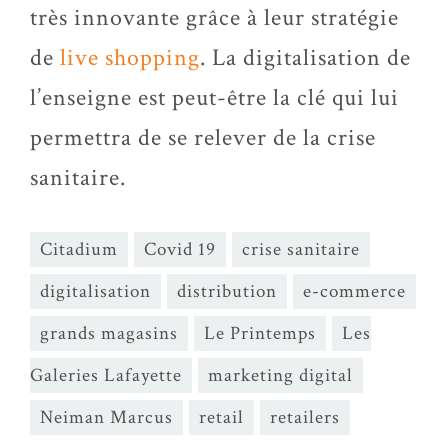
très innovante grâce à leur stratégie
de
live shopping
. La digitalisation de
l’enseigne est peut-être la clé qui lui
permettra de se relever de la crise
sanitaire.
Citadium
Covid 19
crise sanitaire
digitalisation
distribution
e-commerce
grands magasins
Le Printemps
Les
Galeries Lafayette
marketing digital
Neiman Marcus
retail
retailers