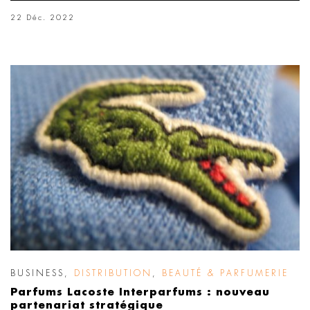
22 Déc. 2022
BUSINESS
,
DISTRIBUTION
,
BEAUTÉ & PARFUMERIE
Parfums Lacoste Interparfums : nouveau
partenariat stratégique