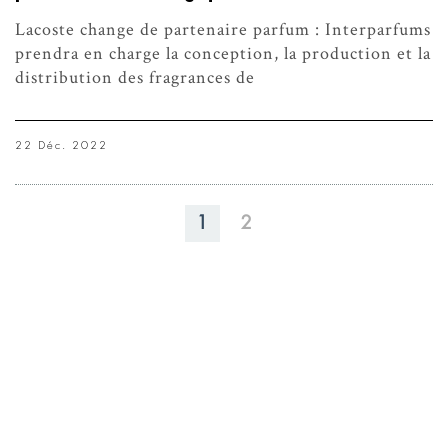
Lacoste change de partenaire parfum : Interparfums
prendra en charge la conception, la production et la
distribution des fragrances de
22 Déc. 2022
1
2