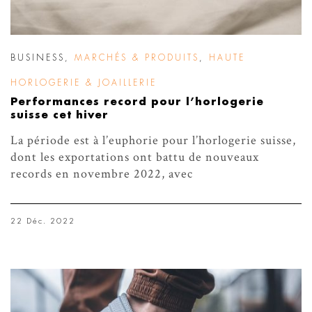
BUSINESS
,
MARCHÉS & PRODUITS
,
HAUTE
HORLOGERIE & JOAILLERIE
Performances record pour l’horlogerie
suisse cet hiver
La période est à l’euphorie pour l’horlogerie suisse,
dont les exportations ont battu de nouveaux
records en novembre 2022, avec
22 Déc. 2022