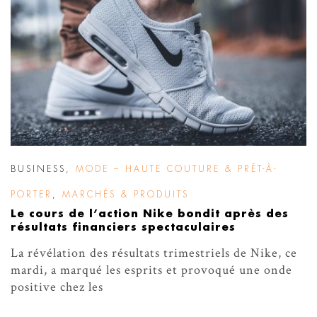
BUSINESS
,
MODE – HAUTE COUTURE & PRÊT-À-
PORTER
,
MARCHÉS & PRODUITS
Le cours de l’action Nike bondit après des
résultats financiers spectaculaires
La révélation des résultats trimestriels de Nike, ce
mardi, a marqué les esprits et provoqué une onde
positive chez les