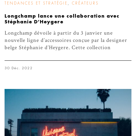
TENDANCES ET STRATÉGIE
,
CRÉATEURS
Longchamp lance une collaboration avec
Stéphanie D’Heygere
Longchamp dévoile à partir du 3 janvier une
nouvelle ligne d’accessoires conçue par la designer
belge Stéphanie d’Heygere. Cette collection
30 Déc. 2022