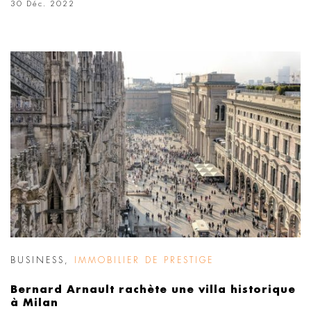
30 Déc. 2022
BUSINESS
,
IMMOBILIER DE PRESTIGE
Bernard Arnault rachète une villa historique
à Milan