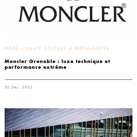
MODE – HAUTE COUTURE & PRÊT-À-PORTER
Moncler Grenoble : luxe technique et
performance extrême
30 Déc. 2022