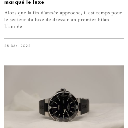
marqué le luxe
Alors que la fin d'année approche, il est temps pour
le secteur du luxe de dresser un premier bilan.
L'année
28 Déc. 2022