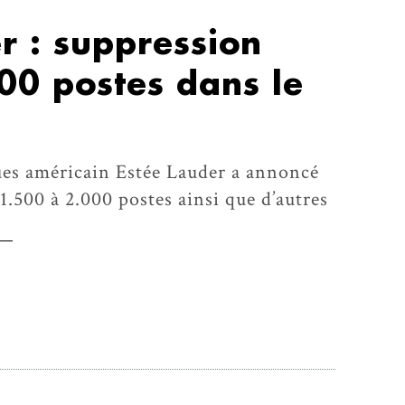
r : suppression
00 postes dans le
es américain Estée Lauder a annoncé
1.500 à 2.000 postes ainsi que d’autres