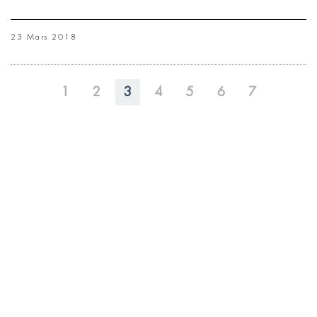
23 Mars 2018
1
2
3
4
5
6
7