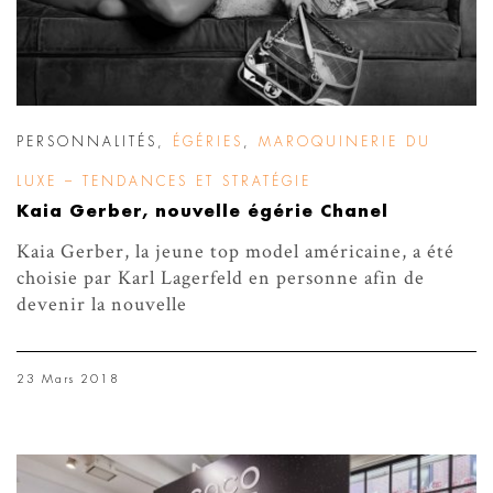
PERSONNALITÉS
,
ÉGÉRIES
,
MAROQUINERIE DU
LUXE – TENDANCES ET STRATÉGIE
Kaia Gerber, nouvelle égérie Chanel
Kaia Gerber, la jeune top model américaine, a été
choisie par Karl Lagerfeld en personne afin de
devenir la nouvelle
23 Mars 2018