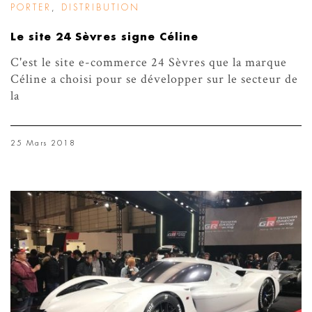
PORTER
,
DISTRIBUTION
Le site 24 Sèvres signe Céline
C'est le site e-commerce 24 Sèvres que la marque
Céline a choisi pour se développer sur le secteur de
la
25 Mars 2018