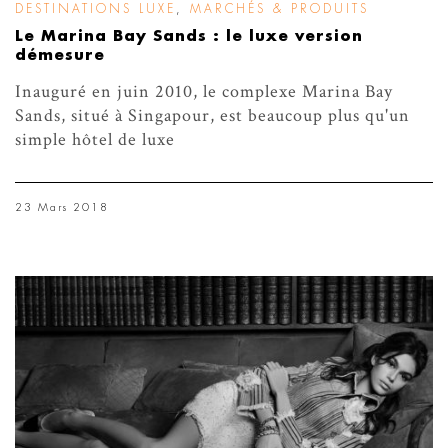
DESTINATIONS LUXE
,
MARCHÉS & PRODUITS
Le Marina Bay Sands : le luxe version
démesure
Inauguré en juin 2010, le complexe Marina Bay
Sands, situé à Singapour, est beaucoup plus qu'un
simple hôtel de luxe
23 Mars 2018