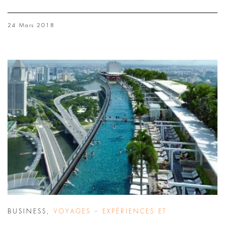
24 Mars 2018
BUSINESS
,
VOYAGES – EXPÉRIENCES ET