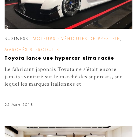
BUSINESS
,
MOTEURS - VÉHICULES DE PRESTIGE
,
MARCHÉS & PRODUITS
Toyota lance une hypercar ultra racée
Le fabricant japonais Toyota ne s'était encore
jamais aventuré sur le marché des supercars, sur
lequel les marques italiennes et
25 Mars 2018