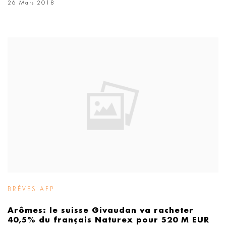
26 Mars 2018
BRÈVES AFP
Arômes: le suisse Givaudan va racheter
40,5% du français Naturex pour 520 M EUR