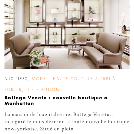
BUSINESS
,
MODE – HAUTE COUTURE & PRÊT-À-
PORTER
,
DISTRIBUTION
Bottega Veneta : nouvelle boutique à
Manhattan
La maison de luxe italienne, Bottega Veneta, a
inauguré le mois dernier sa toute nouvelle boutique
new-yorkaise. Situé en plein