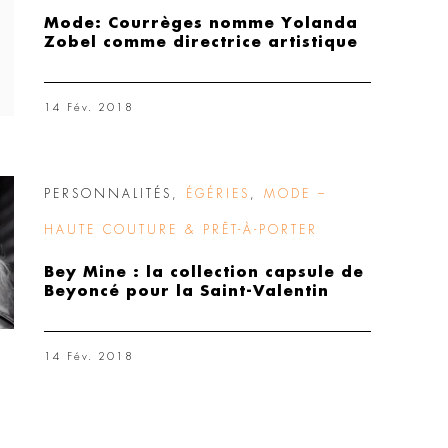
Mode: Courrèges nomme Yolanda
Zobel comme directrice artistique
14 Fév. 2018
PERSONNALITÉS
,
ÉGÉRIES
,
MODE –
HAUTE COUTURE & PRÊT-À-PORTER
Bey Mine : la collection capsule de
Beyoncé pour la Saint-Valentin
14 Fév. 2018