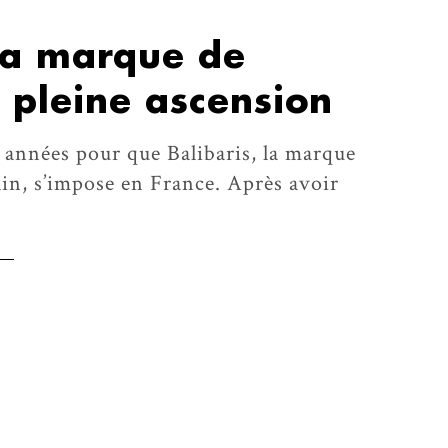
 la marque de
 pleine ascension
es années pour que Balibaris, la marque
in, s’impose en France. Après avoir