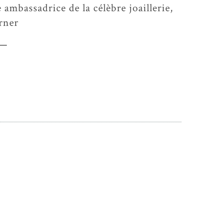
 ambassadrice de la célèbre joaillerie,
rner