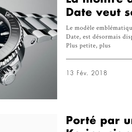
Date veut 
Le modèle emblématique
Date, est désormais dis
Plus petite, plus
13 Fév. 2018
Porté par u