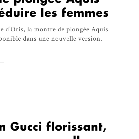
séduire les femmes
 d’Oris, la montre de plongée Aquis
ponible dans une nouvelle version.
n Gucci florissant,