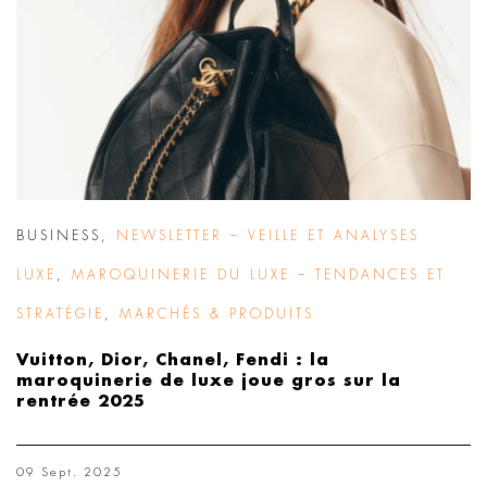
BUSINESS
,
NEWSLETTER – VEILLE ET ANALYSES
LUXE
,
MAROQUINERIE DU LUXE – TENDANCES ET
STRATÉGIE
,
MARCHÉS & PRODUITS
Vuitton, Dior, Chanel, Fendi : la
maroquinerie de luxe joue gros sur la
rentrée 2025
09 Sept. 2025