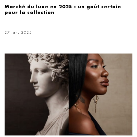
Marché du luxe en 2025 : un goût certain
pour la collection
27 Jan. 2025