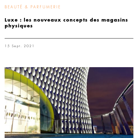
BEAUTÉ & PARFUMERIE
Luxe : les nouveaux concepts des magasins
physiques
15 Sept. 2021