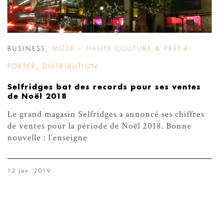
BUSINESS
,
MODE – HAUTE COUTURE & PRÊT-À-
PORTER
,
DISTRIBUTION
Selfridges bat des records pour ses ventes
de Noël 2018
Le grand magasin Selfridges a annoncé ses chiffres
de ventes pour la période de Noël 2018. Bonne
nouvelle : l’enseigne
12 Jan. 2019