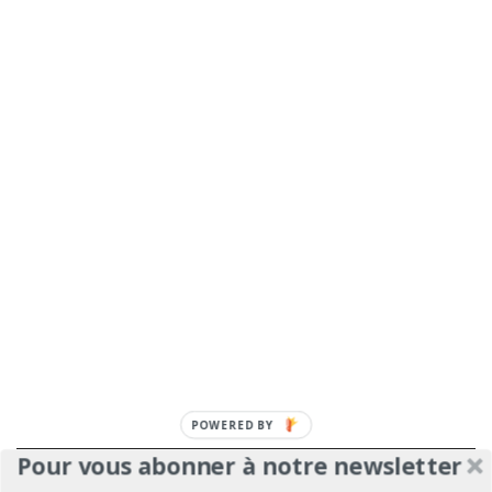
POWERED BY
Pour vous abonner à notre newsletter