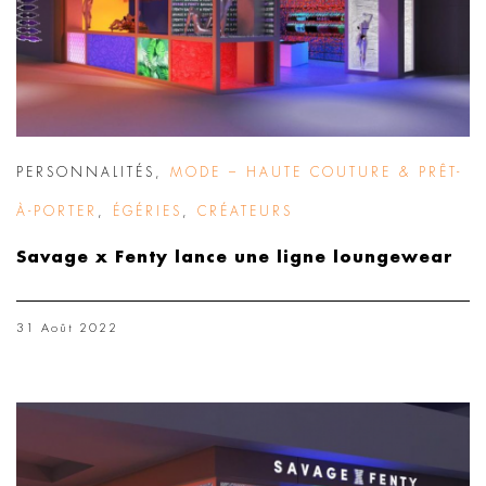
PERSONNALITÉS
,
MODE – HAUTE COUTURE & PRÊT-
À-PORTER
,
ÉGÉRIES
,
CRÉATEURS
Savage x Fenty lance une ligne loungewear
31 Août 2022