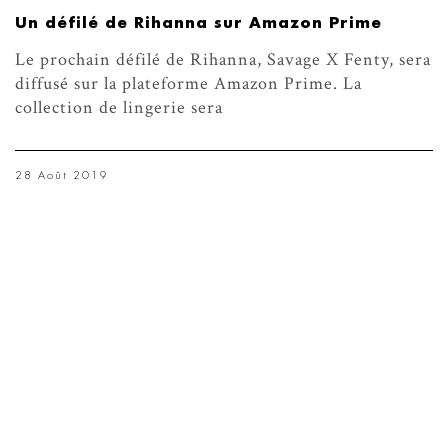
Un défilé de Rihanna sur Amazon Prime
Le prochain défilé de Rihanna, Savage X Fenty, sera
diffusé sur la plateforme Amazon Prime. La
collection de lingerie sera
28 Août 2019