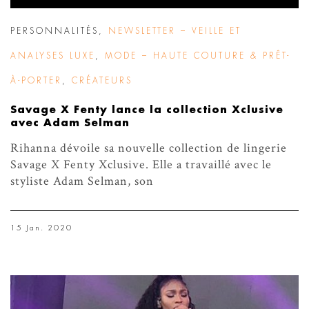
PERSONNALITÉS
,
NEWSLETTER – VEILLE ET
ANALYSES LUXE
,
MODE – HAUTE COUTURE & PRÊT-
À-PORTER
,
CRÉATEURS
Savage X Fenty lance la collection Xclusive
avec Adam Selman
Rihanna dévoile sa nouvelle collection de lingerie
Savage X Fenty Xclusive. Elle a travaillé avec le
styliste Adam Selman, son
15 Jan. 2020