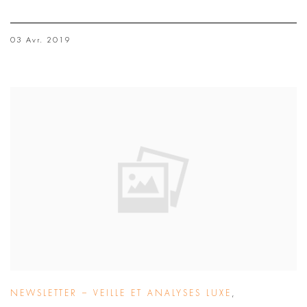
03 Avr. 2019
NEWSLETTER – VEILLE ET ANALYSES LUXE
,