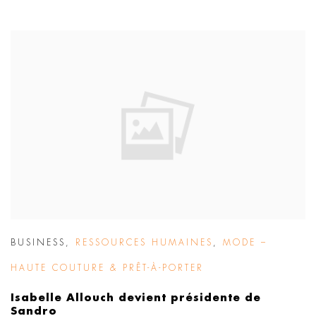
BUSINESS
,
RESSOURCES HUMAINES
,
MODE –
HAUTE COUTURE & PRÊT-À-PORTER
Isabelle Allouch devient présidente de
Sandro