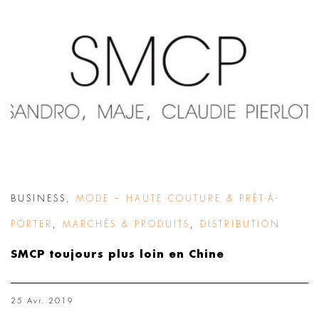
BUSINESS
,
MODE – HAUTE COUTURE & PRÊT-À-
PORTER
,
MARCHÉS & PRODUITS
,
DISTRIBUTION
SMCP toujours plus loin en Chine
25 Avr. 2019