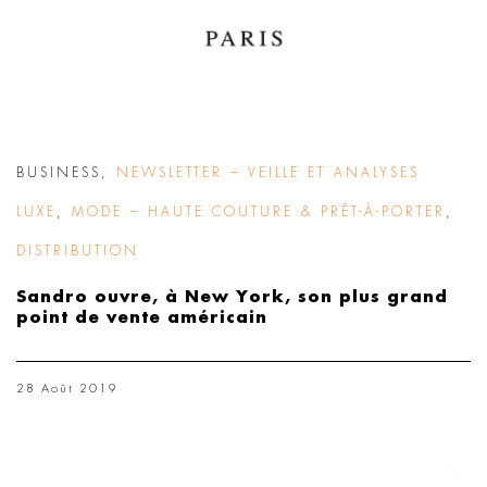
BUSINESS
,
NEWSLETTER – VEILLE ET ANALYSES
LUXE
,
MODE – HAUTE COUTURE & PRÊT-À-PORTER
,
DISTRIBUTION
Sandro ouvre, à New York, son plus grand
point de vente américain
28 Août 2019