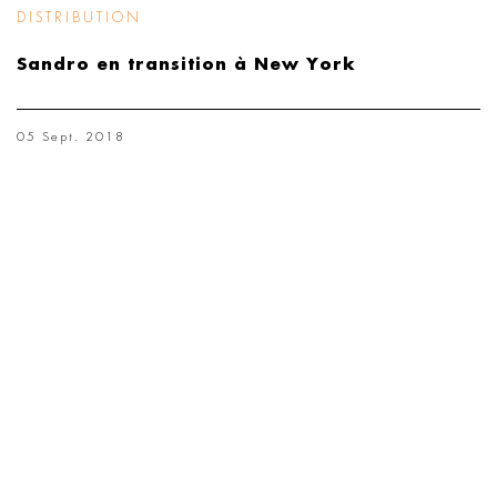
DISTRIBUTION
Sandro en transition à New York
05 Sept. 2018