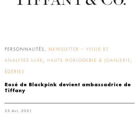
PERSONNALITÉS
,
NEWSLETTER – VEILLE ET
ANALYSES LUXE
,
HAUTE HORLOGERIE & JOAILLERIE
,
ÉGÉRIES
Rosé de Blackpink devient ambassadrice de
Tiffany
23 Avr. 2021