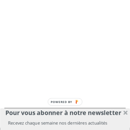
POWERED BY
Pour vous abonner à notre newsletter
À propos
Mentions légales
Médiakit
Recevez chaque semaine nos dernières actualités