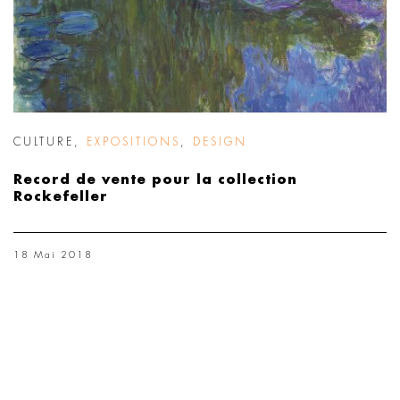
CULTURE
,
EXPOSITIONS
,
DESIGN
Record de vente pour la collection
Rockefeller
18 Mai 2018