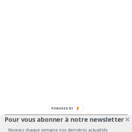
POWERED BY
Pour vous abonner à notre newsletter
À propos
Mentions légales
Médiakit
Recevez chaque semaine nos dernières actualités