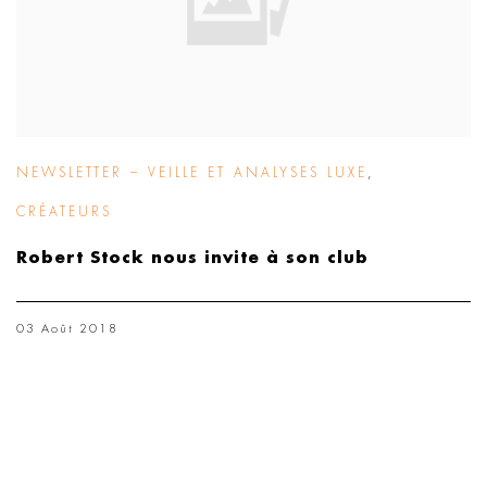
NEWSLETTER – VEILLE ET ANALYSES LUXE
,
CRÉATEURS
Robert Stock nous invite à son club
03 Août 2018