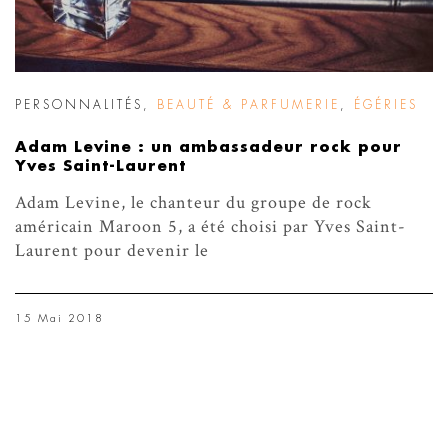
PERSONNALITÉS
,
BEAUTÉ & PARFUMERIE
,
ÉGÉRIES
Adam Levine : un ambassadeur rock pour
Yves Saint-Laurent
Adam Levine, le chanteur du groupe de rock
américain Maroon 5, a été choisi par Yves Saint-
Laurent pour devenir le
15 Mai 2018