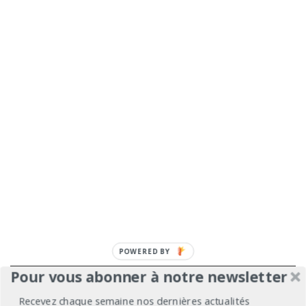
POWERED BY
Pour vous abonner à notre newsletter
À propos
Mentions légales
Médiakit
Recevez chaque semaine nos dernières actualités