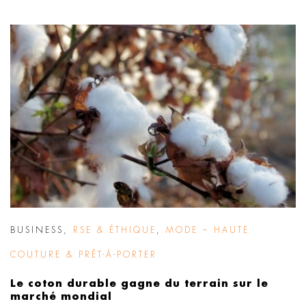
BUSINESS
,
RSE & ÉTHIQUE
,
MODE – HAUTE
COUTURE & PRÊT-À-PORTER
Le coton durable gagne du terrain sur le
marché mondial