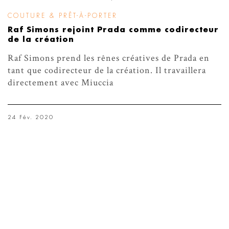
COUTURE & PRÊT-À-PORTER
Raf Simons rejoint Prada comme codirecteur
de la création
Raf Simons prend les rênes créatives de Prada en
tant que codirecteur de la création. Il travaillera
directement avec Miuccia
24 Fév. 2020