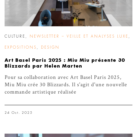
CULTURE
,
NEWSLETTER – VEILLE ET ANALYSES LUXE
,
EXPOSITIONS
,
DESIGN
Art Basel Paris 2025 : Miu Miu présente 30
Blizzards par Helen Marten
Pour sa collaboration avec Art Basel Paris 2025,
Miu Miu crée 30 Blizzards. Il s'agit d'une nouvelle
commande artistique réalisée
24 Oct. 2025