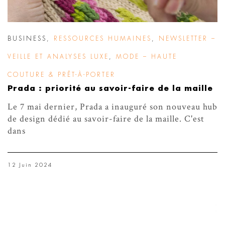
BUSINESS
,
RESSOURCES HUMAINES
,
NEWSLETTER –
VEILLE ET ANALYSES LUXE
,
MODE – HAUTE
COUTURE & PRÊT-À-PORTER
Prada : priorité au savoir-faire de la maille
Le 7 mai dernier, Prada a inauguré son nouveau hub
de design dédié au savoir-faire de la maille. C'est
dans
12 Juin 2024