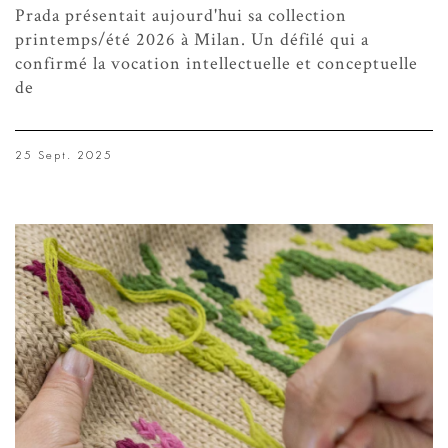
Prada présentait aujourd'hui sa collection
printemps/été 2026 à Milan. Un défilé qui a
confirmé la vocation intellectuelle et conceptuelle
de
25 Sept. 2025