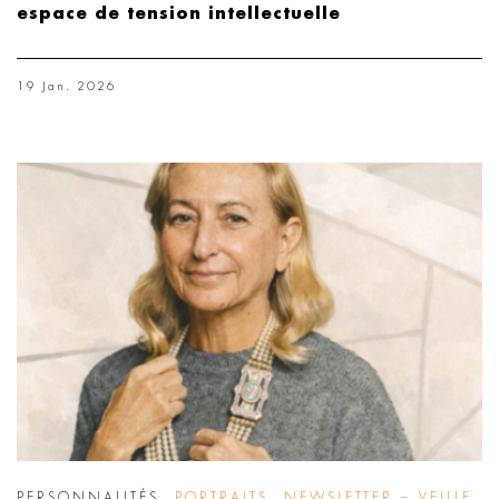
espace de tension intellectuelle
19 Jan. 2026
PERSONNALITÉS
,
PORTRAITS
,
NEWSLETTER – VEILLE