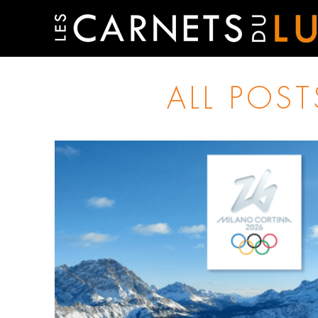
ALL POS