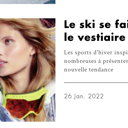
Le ski se f
le vestiair
Les sports d'hiver inspi
nombreuses à présenter 
nouvelle tendance
26 Jan. 2022