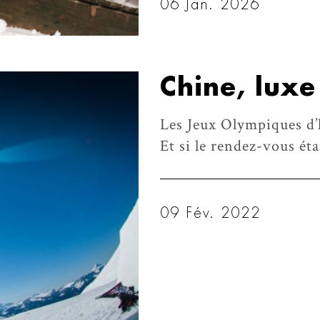
06 Jan. 2026
Chine, luxe
Les Jeux Olympiques d’h
Et si le rendez-vous ét
09 Fév. 2022