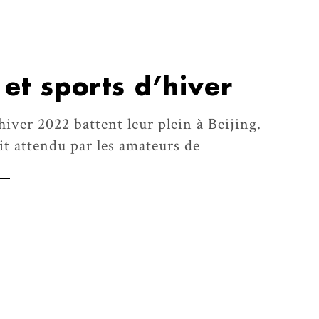
 et sports d’hiver
iver 2022 battent leur plein à Beijing.
ait attendu par les amateurs de