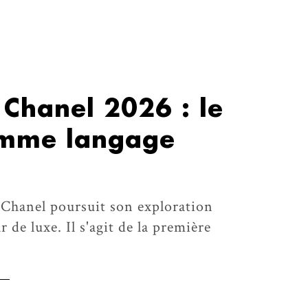
Chanel 2026 : le
omme langage
Chanel poursuit son exploration
 de luxe. Il s'agit de la première