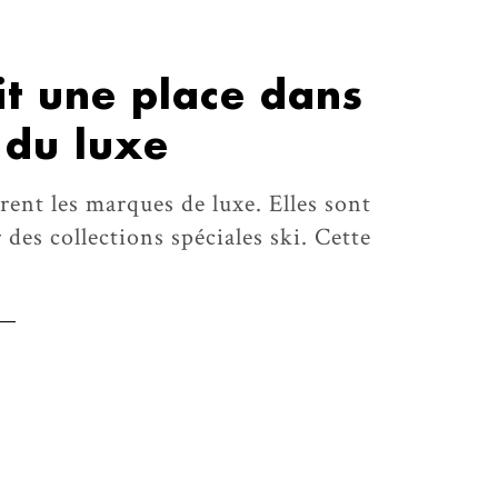
ait une place dans
e du luxe
rent les marques de luxe. Elles sont
des collections spéciales ski. Cette