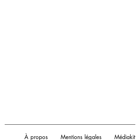
À propos
Mentions légales
Médiakit