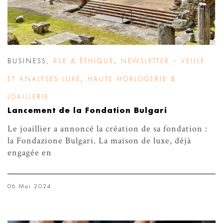
BUSINESS
,
RSE & ÉTHIQUE
,
NEWSLETTER – VEILLE
ET ANALYSES LUXE
,
HAUTE HORLOGERIE &
JOAILLERIE
Lancement de la Fondation Bulgari
Le joaillier a annoncé la création de sa fondation :
la Fondazione Bulgari. La maison de luxe, déjà
engagée en
06 Mai 2024