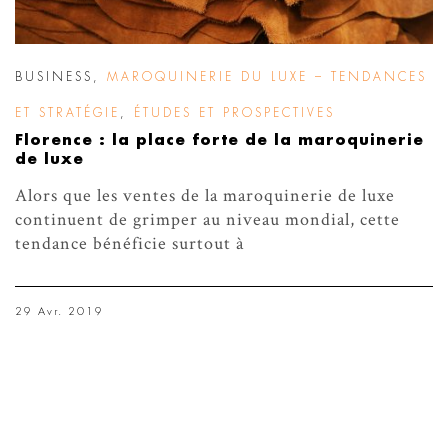
BUSINESS
,
MAROQUINERIE DU LUXE – TENDANCES
ET STRATÉGIE
,
ÉTUDES ET PROSPECTIVES
Florence : la place forte de la maroquinerie
de luxe
Alors que les ventes de la maroquinerie de luxe
continuent de grimper au niveau mondial, cette
tendance bénéficie surtout à
29 Avr. 2019