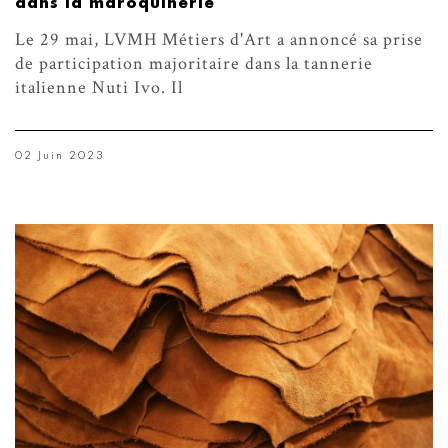
dans la maroquinerie
Le 29 mai, LVMH Métiers d'Art a annoncé sa prise
de participation majoritaire dans la tannerie
italienne Nuti Ivo. Il
02 Juin 2023