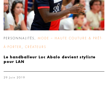
PERSONNALITÉS
,
MODE – HAUTE COUTURE & PRÊT-
À-PORTER
,
CRÉATEURS
Le handballeur Luc Abalo devient styliste
pour LAN
29 Juin 2019