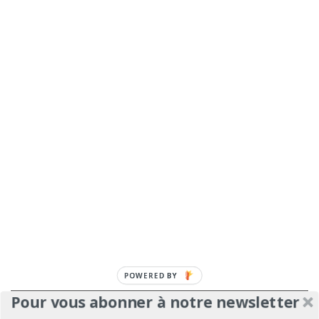
POWERED BY
Pour vous abonner à notre newsletter