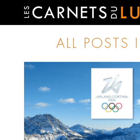
ALL POSTS