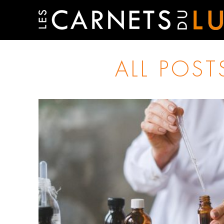
ALL POST