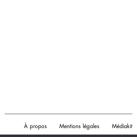
À propos
Mentions légales
Médiakit