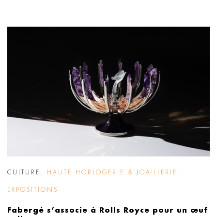
CULTURE
,
HAUTE HORLOGERIE & JOAILLERIE
,
EXPOSITIONS
Fabergé s’associe à Rolls Royce pour un œuf