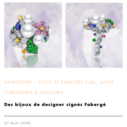
NEWSLETTER – VEILLE ET ANALYSES LUXE
,
HAUTE
HORLOGERIE & JOAILLERIE
Des bijoux de designer signés Fabergé
27 Août 2020