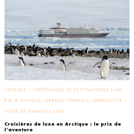
VOYAGES – EXPÉRIENCES ET DESTINATIONS LUXE
,
RSE & ÉTHIQUE
,
GRANDS FORMATS
,
NEWSLETTER –
VEILLE ET ANALYSES LUXE
Croisières de luxe en Arctique : le prix de
l’aventure