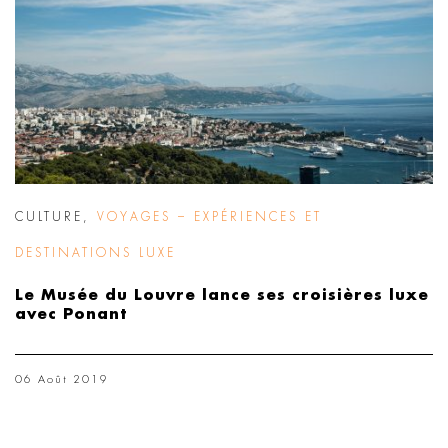
CULTURE
,
VOYAGES – EXPÉRIENCES ET
DESTINATIONS LUXE
Le Musée du Louvre lance ses croisières luxe
avec Ponant
06 Août 2019