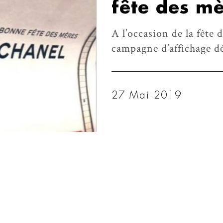
fête des m
A l’occasion de la fête
campagne d’affichage dé
27 Mai 2019