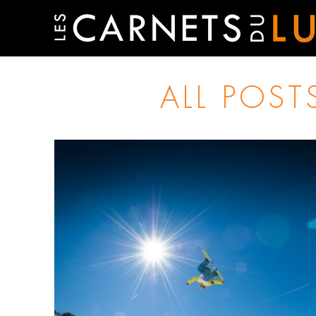
ALL POST